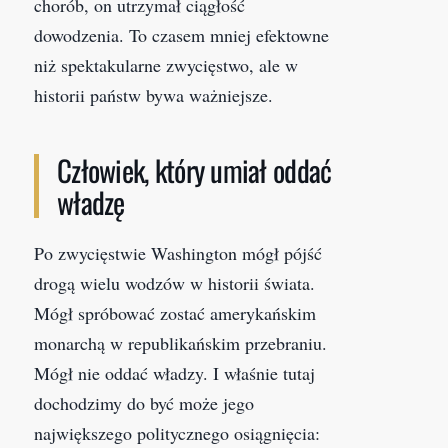
chorób, on utrzymał ciągłość
dowodzenia. To czasem mniej efektowne
niż spektakularne zwycięstwo, ale w
historii państw bywa ważniejsze.
Człowiek, który umiał oddać
władzę
Po zwycięstwie Washington mógł pójść
drogą wielu wodzów w historii świata.
Mógł spróbować zostać amerykańskim
monarchą w republikańskim przebraniu.
Mógł nie oddać władzy. I właśnie tutaj
dochodzimy do być może jego
największego politycznego osiągnięcia: