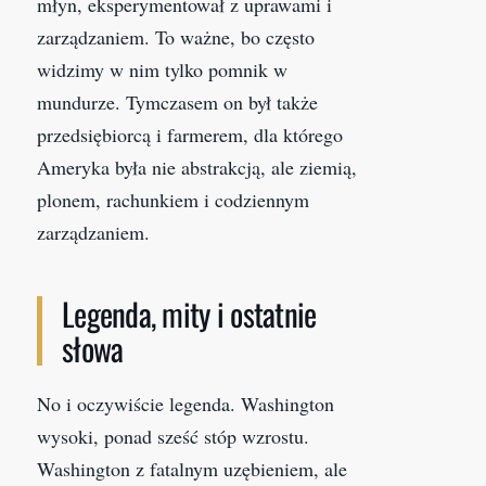
młyn, eksperymentował z uprawami i
zarządzaniem. To ważne, bo często
widzimy w nim tylko pomnik w
mundurze. Tymczasem on był także
przedsiębiorcą i farmerem, dla którego
Ameryka była nie abstrakcją, ale ziemią,
plonem, rachunkiem i codziennym
zarządzaniem.
Legenda, mity i ostatnie
słowa
No i oczywiście legenda. Washington
wysoki, ponad sześć stóp wzrostu.
Washington z fatalnym uzębieniem, ale