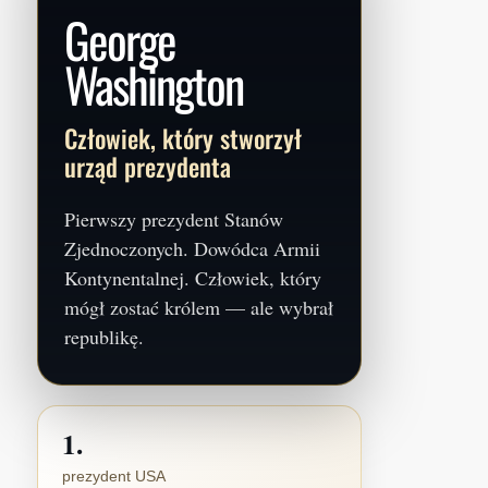
George
Washington
Człowiek, który stworzył
urząd prezydenta
Pierwszy prezydent Stanów
Zjednoczonych. Dowódca Armii
Kontynentalnej. Człowiek, który
mógł zostać królem — ale wybrał
republikę.
1.
prezydent USA