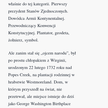
właśnie do tej kategorii. Pierwszy
prezydent Stanów Zjednoczonych.
Dowódca Armii Kontynentalnej.
Przewodniczący Konwencji
Konstytucyjnej. Plantator, geodeta,
żołnierz, symbol.
Ale zanim stał się „ojcem narodu”, był
po prostu chłopakiem z Wirginii,
urodzonym 22 lutego 1732 roku nad
Popes Creek, na plantacji rodzinnej w
hrabstwie Westmoreland. Dom, w
którym przyszedł na świat, nie
przetrwał, ale miejsce istnieje do dziś
jako George Washington Birthplace