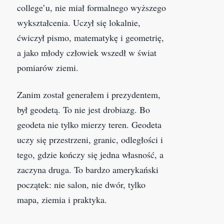
college’u, nie miał formalnego wyższego
wykształcenia. Uczył się lokalnie,
ćwiczył pismo, matematykę i geometrię,
a jako młody człowiek wszedł w świat
pomiarów ziemi.
Zanim został generałem i prezydentem,
był geodetą. To nie jest drobiazg. Bo
geodeta nie tylko mierzy teren. Geodeta
uczy się przestrzeni, granic, odległości i
tego, gdzie kończy się jedna własność, a
zaczyna druga. To bardzo amerykański
początek: nie salon, nie dwór, tylko
mapa, ziemia i praktyka.