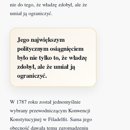
nie do tego, że władzę zdobył, ale że
umiał ją ograniczyć.
Jego największym
politycznym osiągnięciem
było nie tylko to, że władzę
zdobył, ale że umiał ją
ograniczyć.
W 1787 roku został jednomyślnie
wybrany przewodniczącym Konwencji
Konstytucyjnej w Filadelfii. Sama jego
obecność dawała temu zgromadzeniu