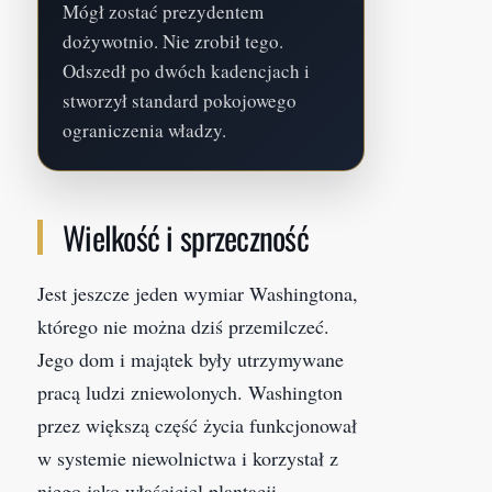
Mógł zostać prezydentem
dożywotnio. Nie zrobił tego.
Odszedł po dwóch kadencjach i
stworzył standard pokojowego
ograniczenia władzy.
Wielkość i sprzeczność
Jest jeszcze jeden wymiar Washingtona,
którego nie można dziś przemilczeć.
Jego dom i majątek były utrzymywane
pracą ludzi zniewolonych. Washington
przez większą część życia funkcjonował
w systemie niewolnictwa i korzystał z
niego jako właściciel plantacji.