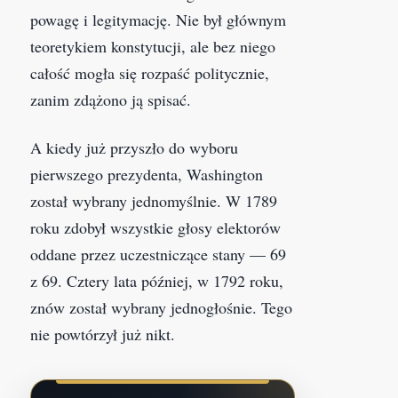
powagę i legitymację. Nie był głównym
teoretykiem konstytucji, ale bez niego
całość mogła się rozpaść politycznie,
zanim zdążono ją spisać.
A kiedy już przyszło do wyboru
pierwszego prezydenta, Washington
został wybrany jednomyślnie. W 1789
roku zdobył wszystkie głosy elektorów
oddane przez uczestniczące stany — 69
z 69. Cztery lata później, w 1792 roku,
znów został wybrany jednogłośnie. Tego
nie powtórzył już nikt.