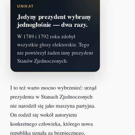
UNIKAT
Jedyny prezydent wybrany
jednogłośnie — dwa razy.
W 1789 i 1792 roku zdobył
wszystkie głosy elektorskie. Tego
nie powtórzył żaden inny prezydent
Stanów Zjednoczonych.
I to też warto mocno wybrzmieć: urząd
prezydenta w Stanach Zjednoczonych
nie narodził się jako maszyna partyjna.
On rodził się wokół autorytetu
konkretnego człowieka, którego nowa
republika uznała za bezpiecznego,