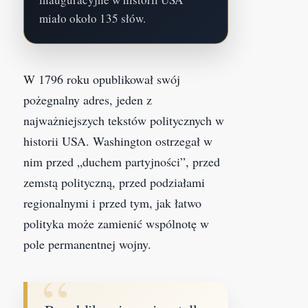
miało około 135 słów.
W 1796 roku opublikował swój
pożegnalny adres, jeden z
najważniejszych tekstów politycznych w
historii USA. Washington ostrzegał w
nim przed „duchem partyjności”, przed
zemstą polityczną, przed podziałami
regionalnymi i przed tym, jak łatwo
polityka może zamienić wspólnotę w
pole permanentnej wojny.