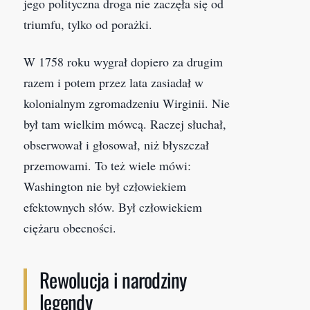
jego polityczna droga nie zaczęła się od
triumfu, tylko od porażki.
W 1758 roku wygrał dopiero za drugim
razem i potem przez lata zasiadał w
kolonialnym zgromadzeniu Wirginii. Nie
był tam wielkim mówcą. Raczej słuchał,
obserwował i głosował, niż błyszczał
przemowami. To też wiele mówi:
Washington nie był człowiekiem
efektownych słów. Był człowiekiem
ciężaru obecności.
Rewolucja i narodziny
legendy