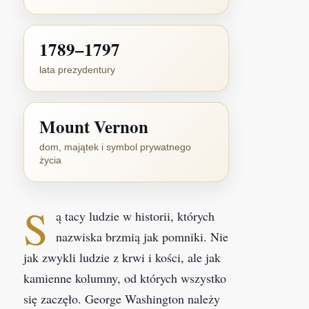
1789–1797
lata prezydentury
Mount Vernon
dom, majątek i symbol prywatnego
życia
S
ą tacy ludzie w historii, których
nazwiska brzmią jak pomniki. Nie
jak zwykli ludzie z krwi i kości, ale jak
kamienne kolumny, od których wszystko
się zaczęło. George Washington należy