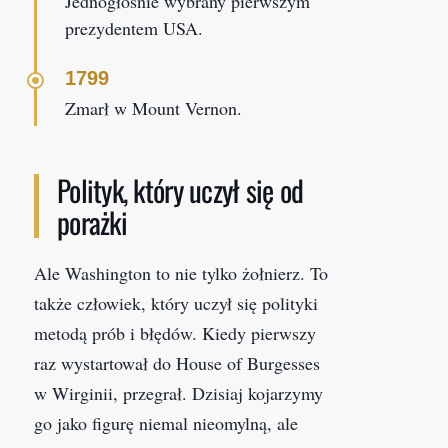
Jednogłośnie wybrany pierwszym
prezydentem USA.
1799
Zmarł w Mount Vernon.
Polityk, który uczył się od
porażki
Ale Washington to nie tylko żołnierz. To
także człowiek, który uczył się polityki
metodą prób i błędów. Kiedy pierwszy
raz wystartował do House of Burgesses
w Wirginii, przegrał. Dzisiaj kojarzymy
go jako figurę niemal nieomylną, ale