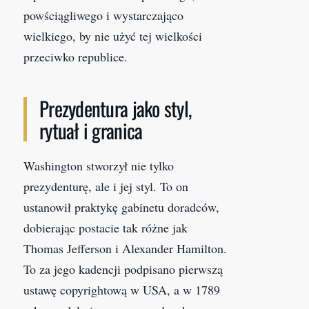
powściągliwego i wystarczająco
wielkiego, by nie użyć tej wielkości
przeciwko republice.
Prezydentura jako styl,
rytuał i granica
Washington stworzył nie tylko
prezydenturę, ale i jej styl. To on
ustanowił praktykę gabinetu doradców,
dobierając postacie tak różne jak
Thomas Jefferson i Alexander Hamilton.
To za jego kadencji podpisano pierwszą
ustawę copyrightową w USA, a w 1789