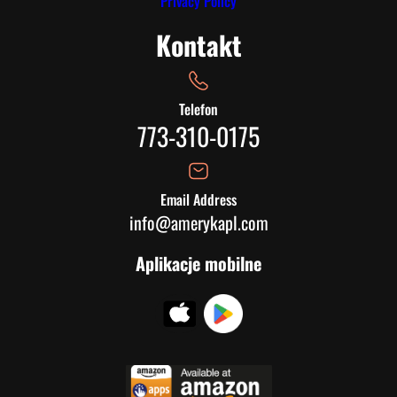
Privacy Policy
Kontakt
Telefon
773-310-0175
Email Address
info@amerykapl.com
Aplikacje mobilne