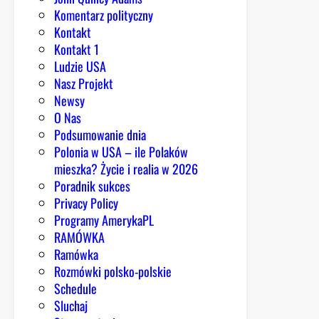
Komentarz polityczny
Kontakt
Kontakt 1
Ludzie USA
Nasz Projekt
Newsy
O Nas
Podsumowanie dnia
Polonia w USA – ile Polaków
mieszka? Życie i realia w 2026
Poradnik sukces
Privacy Policy
Programy AmerykaPL
RAMÓWKA
Ramówka
Rozmówki polsko-polskie
Schedule
Sluchaj