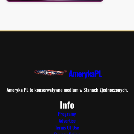
AmerykaPL
Ameryka PL to konserwatywne medium w Stanach Zjednoczonych.
Info
Programy
Advertise
Terms Of Use