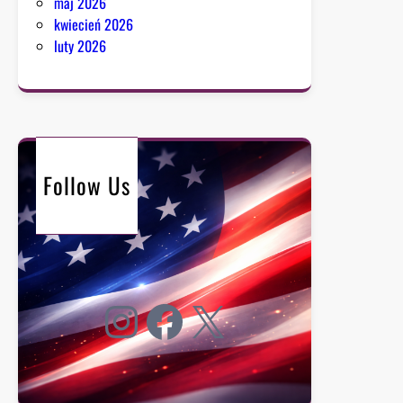
maj 2026
kwiecień 2026
luty 2026
Follow Us
Instagram
Facebook
X