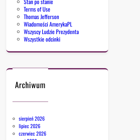
Stan po stanie
Terms of Use
Thomas Jefferson
Wiadomości AmerykaPL
Wszyscy Ludzie Prezydenta
Wszystkie odcinki
Archiwum
sierpień 2026
lipiec 2026
czerwiec 2026