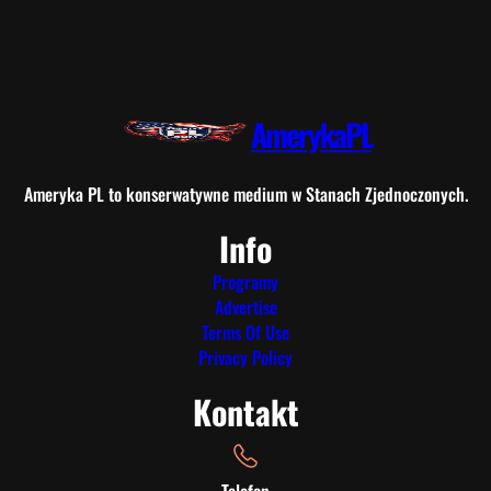
AmerykaPL
Ameryka PL to konserwatywne medium w Stanach Zjednoczonych.
Info
Programy
Advertise
Terms Of Use
Privacy Policy
Kontakt