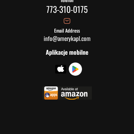
Telefon
773-310-0175
Email Address
info@amerykapl.com
Aplikacje mobilne