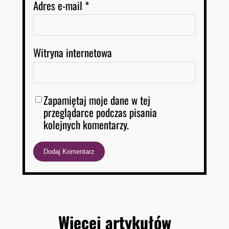
Adres e-mail
*
Witryna internetowa
Zapamiętaj moje dane w tej
przeglądarce podczas pisania
kolejnych komentarzy.
Więcej artykułów