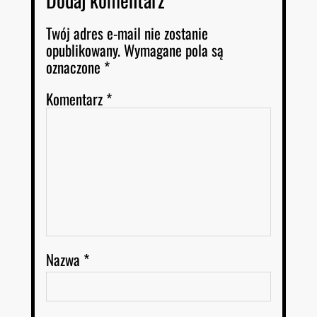
Twój adres e-mail nie zostanie
opublikowany.
Wymagane pola są
oznaczone
*
Komentarz
*
Nazwa
*