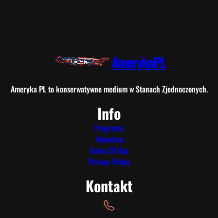
AmerykaPL
Ameryka PL to konserwatywne medium w Stanach Zjednoczonych.
Info
Programy
Advertise
Terms Of Use
Privacy Policy
Kontakt