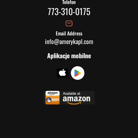
Telefon
773-310-0175
Email Address
info@amerykapl.com
Aplikacje mobilne