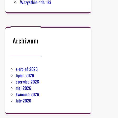
Wszystkie odcinki
Archiwum
sierpień 2026
lipiec 2026
czerwiec 2026
maj 2026
kwiecień 2026
luty 2026