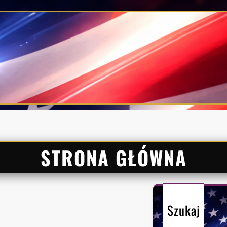
STRONA GŁÓWNA
Szukaj