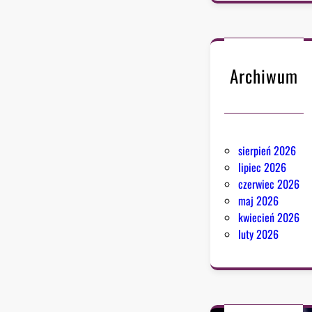
Archiwum
sierpień 2026
lipiec 2026
czerwiec 2026
maj 2026
kwiecień 2026
luty 2026