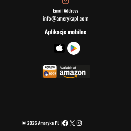
Email Address
info@amerykapl.com
Aplikacje mobilne
© 2026 Ameryka PL |
Facebook
X
Instagram