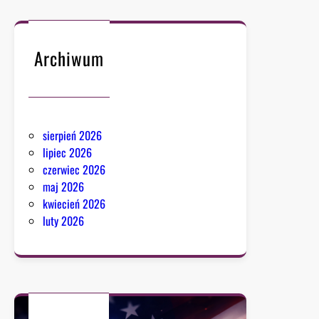
Archiwum
sierpień 2026
lipiec 2026
czerwiec 2026
maj 2026
kwiecień 2026
luty 2026