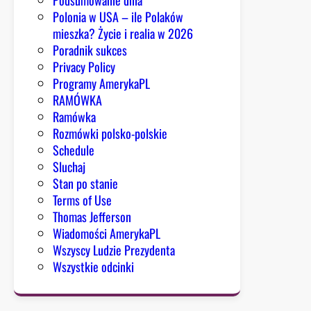
Polonia w USA – ile Polaków
mieszka? Życie i realia w 2026
Poradnik sukces
Privacy Policy
Programy AmerykaPL
RAMÓWKA
Ramówka
Rozmówki polsko-polskie
Schedule
Sluchaj
Stan po stanie
Terms of Use
Thomas Jefferson
Wiadomości AmerykaPL
Wszyscy Ludzie Prezydenta
Wszystkie odcinki