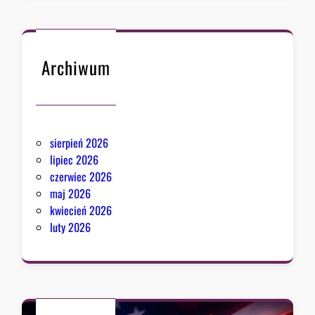
Archiwum
sierpień 2026
lipiec 2026
czerwiec 2026
maj 2026
kwiecień 2026
luty 2026