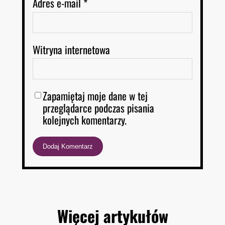
Adres e-mail
*
Witryna internetowa
Zapamiętaj moje dane w tej
przeglądarce podczas pisania
kolejnych komentarzy.
Więcej artykułów