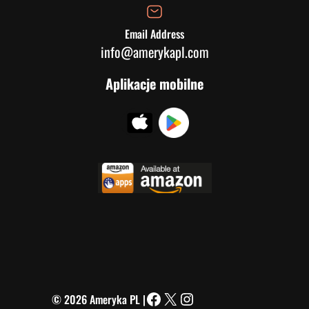
Email Address
info@amerykapl.com
Aplikacje mobilne
© 2026 Ameryka PL |