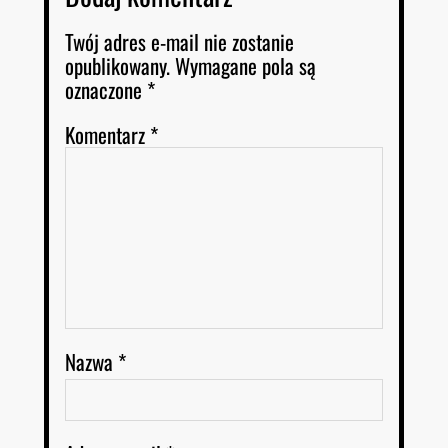
Twój adres e-mail nie zostanie
opublikowany.
Wymagane pola są
oznaczone
*
Komentarz
*
Nazwa
*