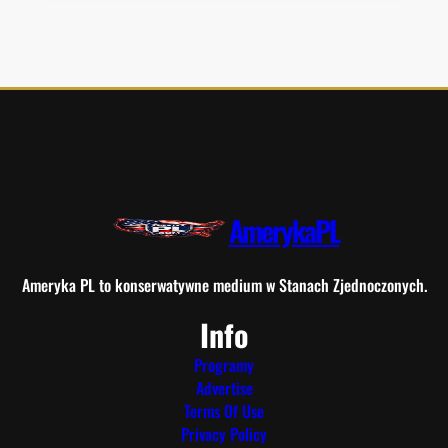
AmerykaPL
Ameryka PL to konserwatywne medium w Stanach Zjednoczonych.
Info
Programy
Advertise
Terms Of Use
Privacy Policy