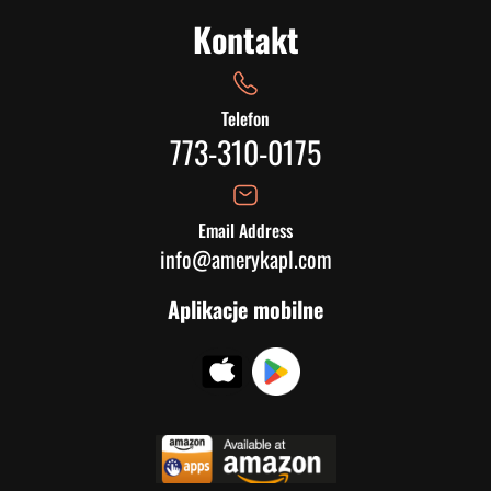
Kontakt
Telefon
773-310-0175
Email Address
info@amerykapl.com
Aplikacje mobilne