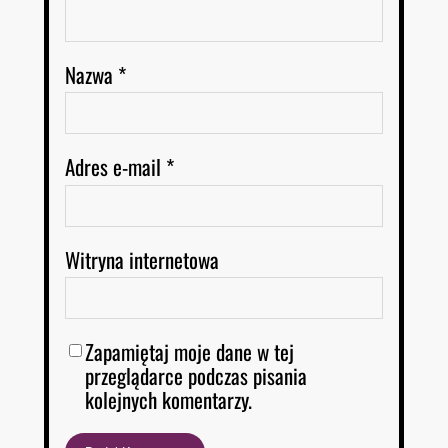
Nazwa
*
Adres e-mail
*
Witryna internetowa
Zapamiętaj moje dane w tej
przeglądarce podczas pisania
kolejnych komentarzy.