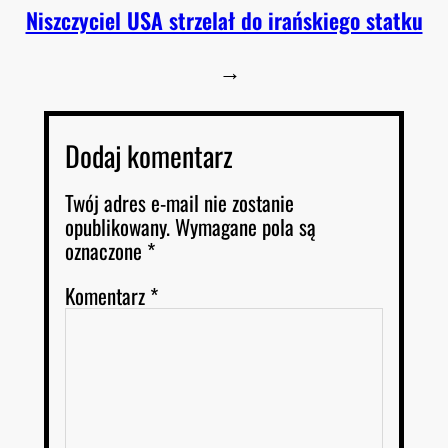
Niszczyciel USA strzelał do irańskiego statku
→
Dodaj komentarz
Twój adres e-mail nie zostanie
opublikowany.
Wymagane pola są
oznaczone
*
Komentarz
*