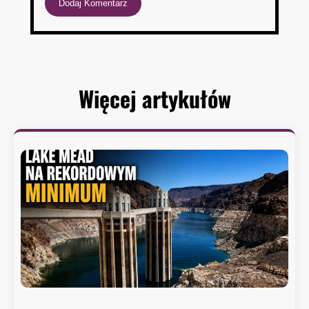
Więcej artykułów