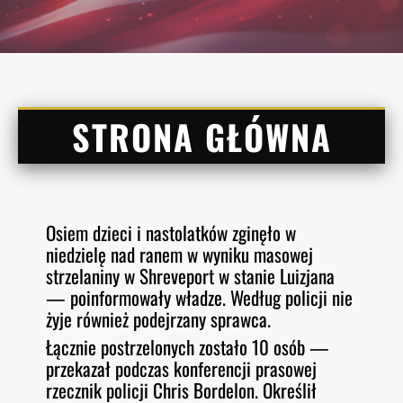
STRONA GŁÓWNA
Osiem dzieci i nastolatków zginęło w
niedzielę nad ranem w wyniku masowej
strzelaniny w Shreveport w stanie Luizjana
— poinformowały władze. Według policji nie
żyje również podejrzany sprawca.
Łącznie postrzelonych zostało 10 osób —
przekazał podczas konferencji prasowej
rzecznik policji Chris Bordelon. Określił