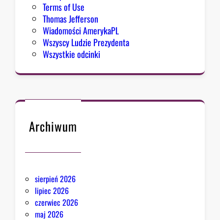
Terms of Use
Thomas Jefferson
Wiadomości AmerykaPL
Wszyscy Ludzie Prezydenta
Wszystkie odcinki
Archiwum
sierpień 2026
lipiec 2026
czerwiec 2026
maj 2026