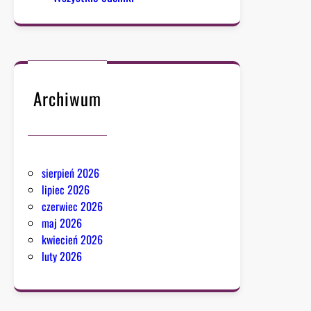
Archiwum
sierpień 2026
lipiec 2026
czerwiec 2026
maj 2026
kwiecień 2026
luty 2026