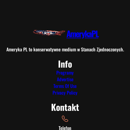
AmerykaPL
Ameryka PL to konserwatywne medium w Stanach Zjednoczonych.
Info
Programy
Advertise
Terms Of Use
Privacy Policy
Kontakt
Telefon