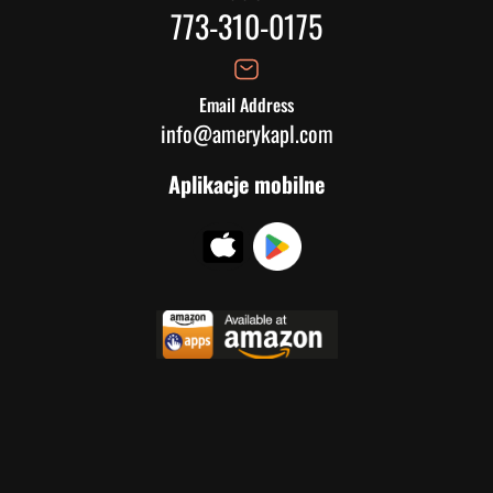
773-310-0175
Email Address
info@amerykapl.com
Aplikacje mobilne