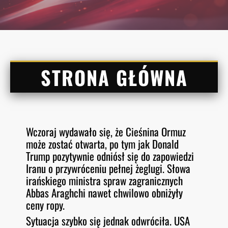
STRONA GŁÓWNA
Wczoraj wydawało się, że Cieśnina Ormuz
może zostać otwarta, po tym jak Donald
Trump pozytywnie odniósł się do zapowiedzi
Iranu o przywróceniu pełnej żeglugi. Słowa
irańskiego ministra spraw zagranicznych
Abbas Araghchi nawet chwilowo obniżyły
ceny ropy.
Sytuacja szybko się jednak odwróciła. USA