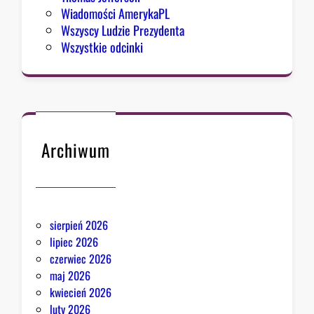
Wiadomości AmerykaPL
Wszyscy Ludzie Prezydenta
Wszystkie odcinki
Archiwum
sierpień 2026
lipiec 2026
czerwiec 2026
maj 2026
kwiecień 2026
luty 2026