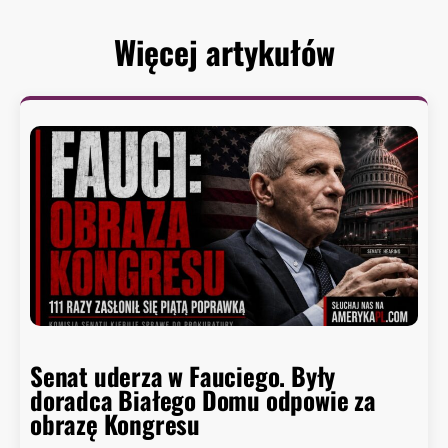
Więcej artykułów
Senat uderza w Fauciego. Były
doradca Białego Domu odpowie za
obrazę Kongresu