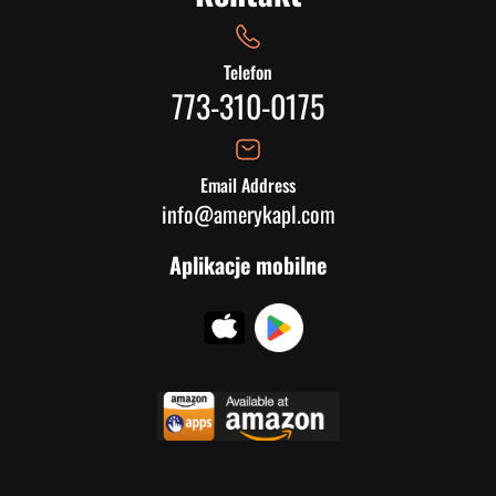
Telefon
773-310-0175
Email Address
info@amerykapl.com
Aplikacje mobilne