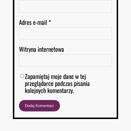
Adres e-mail
*
Witryna internetowa
Zapamiętaj moje dane w tej
przeglądarce podczas pisania
kolejnych komentarzy.