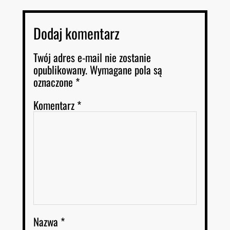
Dodaj komentarz
Twój adres e-mail nie zostanie
opublikowany.
Wymagane pola są
oznaczone
*
Komentarz
*
Nazwa
*