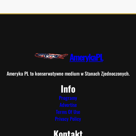
AmerykaPL
Ameryka PL to konserwatywne medium w Stanach Zjednoczonych.
Info
Programy
Advertise
Terms Of Use
Privacy Policy
Kontakt