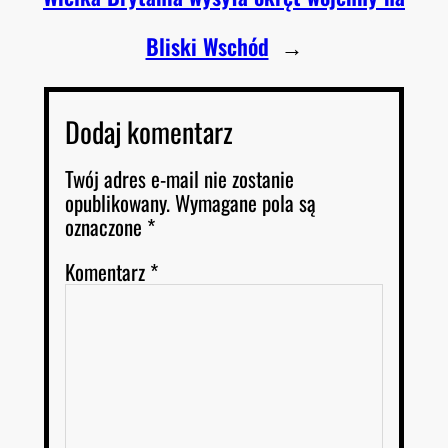
Bliski Wschód
→
Dodaj komentarz
Twój adres e-mail nie zostanie
opublikowany.
Wymagane pola są
oznaczone
*
Komentarz
*