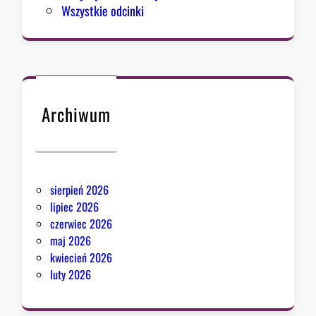
Wszystkie odcinki
Archiwum
sierpień 2026
lipiec 2026
czerwiec 2026
maj 2026
kwiecień 2026
luty 2026