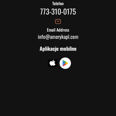
Telefon
773-310-0175
Email Address
info@amerykapl.com
Aplikacje mobilne