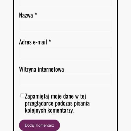
Nazwa
*
Adres e-mail
*
Witryna internetowa
Zapamiętaj moje dane w tej
przeglądarce podczas pisania
kolejnych komentarzy.