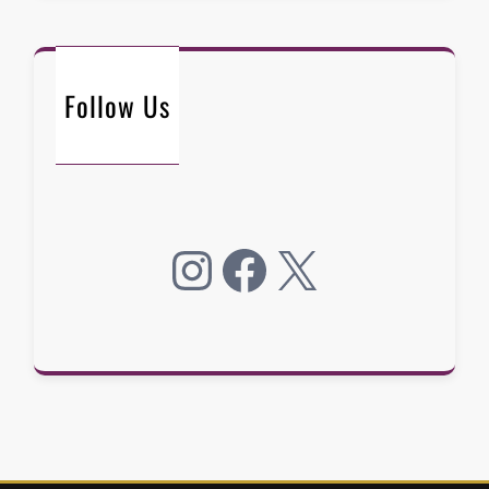
Follow Us
Instagram
Facebook
X