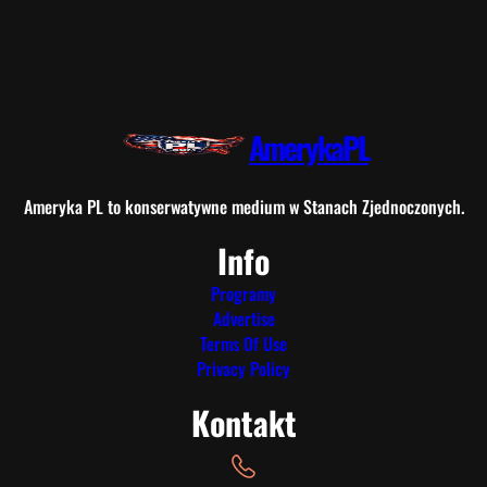
AmerykaPL
Ameryka PL to konserwatywne medium w Stanach Zjednoczonych.
Info
Programy
Advertise
Terms Of Use
Privacy Policy
Kontakt