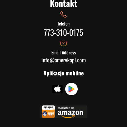
Kontakt
Telefon
773-310-0175
Email Address
info@amerykapl.com
Aplikacje mobilne