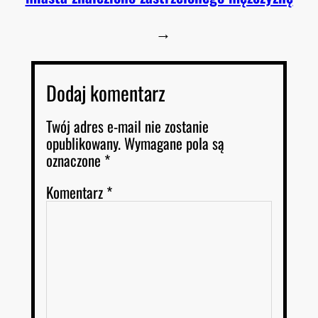
→
Dodaj komentarz
Twój adres e-mail nie zostanie
opublikowany.
Wymagane pola są
oznaczone
*
Komentarz
*