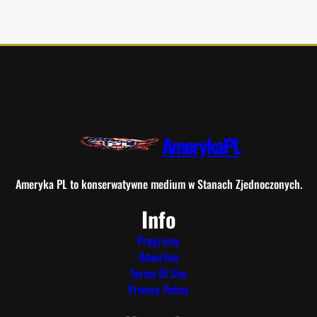
AmerykaPL
Ameryka PL to konserwatywne medium w Stanach Zjednoczonych.
Info
Programy
Advertise
Terms Of Use
Privacy Policy