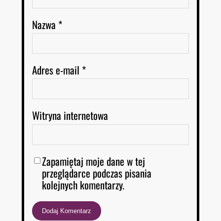
Nazwa
*
Adres e-mail
*
Witryna internetowa
Zapamiętaj moje dane w tej
przeglądarce podczas pisania
kolejnych komentarzy.