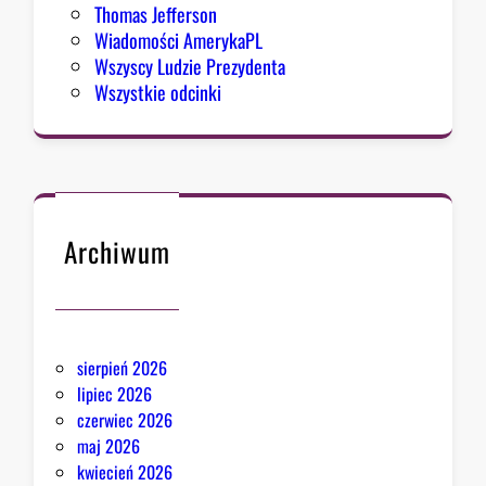
Thomas Jefferson
Wiadomości AmerykaPL
Wszyscy Ludzie Prezydenta
Wszystkie odcinki
Archiwum
sierpień 2026
lipiec 2026
czerwiec 2026
maj 2026
kwiecień 2026