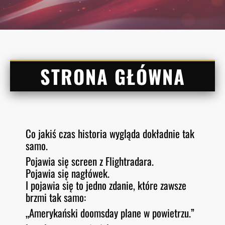
STRONA GŁÓWNA
Co jakiś czas historia wygląda dokładnie tak
samo.
Pojawia się screen z Flightradara.
Pojawia się nagłówek.
I pojawia się to jedno zdanie, które zawsze
brzmi tak samo:
„Amerykański
doomsday plane
w powietrzu.”