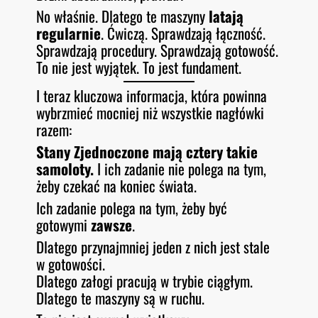
No właśnie. Dlatego te maszyny
latają
regularnie
. Ćwiczą. Sprawdzają łączność.
Sprawdzają procedury. Sprawdzają gotowość.
To nie jest wyjątek. To jest fundament.
I teraz kluczowa informacja, która powinna
wybrzmieć mocniej niż wszystkie nagłówki
razem:
Stany Zjednoczone mają cztery takie
samoloty.
I ich zadanie nie polega na tym,
żeby czekać na koniec świata.
Ich zadanie polega na tym, żeby być
gotowymi
zawsze
.
Dlatego przynajmniej jeden z nich jest stale
w gotowości.
Dlatego załogi pracują w trybie ciągłym.
Dlatego te maszyny są w ruchu.