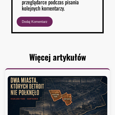
przeglądarce podczas pisania
kolejnych komentarzy.
Więcej artykułów