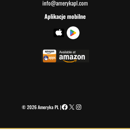
info@amerykapl.com
Aplikacje mobilne
© 2026 Ameryka PL |
Facebook
X
Instagram