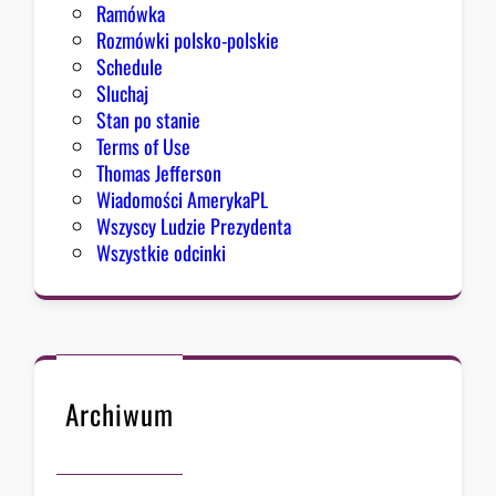
Ramówka
Rozmówki polsko-polskie
Schedule
Sluchaj
Stan po stanie
Terms of Use
Thomas Jefferson
Wiadomości AmerykaPL
Wszyscy Ludzie Prezydenta
Wszystkie odcinki
Archiwum