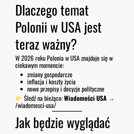
Dlaczego temat
Polonii w USA jest
teraz ważny?
W 2026 roku Polonia w USA znajduje się w
ciekawym momencie:
zmiany gospodarcze
inflacja i koszty życia
nowe przepisy i decyzje polityczne
Śledź na bieżąco:
Wiadomości USA
→
/wiadomosci-usa/
Jak będzie wyglądać