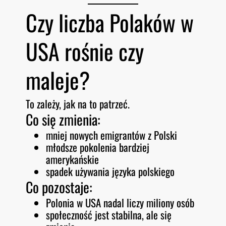
Czy liczba Polaków w
USA rośnie czy
maleje?
To zależy, jak na to patrzeć.
Co się zmienia:
mniej nowych emigrantów z Polski
młodsze pokolenia bardziej
amerykańskie
spadek używania języka polskiego
Co pozostaje:
Polonia w USA nadal liczy miliony osób
społeczność jest stabilna, ale się