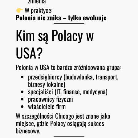
zmienia
W praktyce:
Polonia nie znika – tylko ewoluuje
Kim są Polacy w
USA?
Polonia w USA to bardzo zróżnicowana grupa:
przedsiębiorcy (budowlanka, transport,
biznesy lokalne)
specjaliści (IT, finanse, medycyna)
pracownicy fizyczni
właściciele firm
W szczególności Chicago jest znane jako
miejsce, gdzie Polacy osiągają sukces
biznesowy.