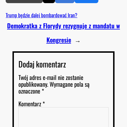
Trump będzie dalej bombardować Iran?
Demokratka z Florydy rezygnuje z mandatu w
Kongresie
→
Dodaj komentarz
Twój adres e-mail nie zostanie
opublikowany.
Wymagane pola są
oznaczone
*
Komentarz
*