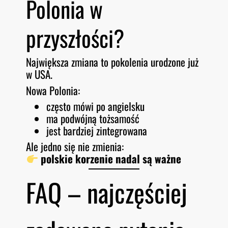
Polonia w
przyszłości?
Największa zmiana to pokolenia urodzone już
w USA.
Nowa Polonia:
często mówi po angielsku
ma podwójną tożsamość
jest bardziej zintegrowana
Ale jedno się nie zmienia:
polskie korzenie nadal są ważne
FAQ – najczęściej