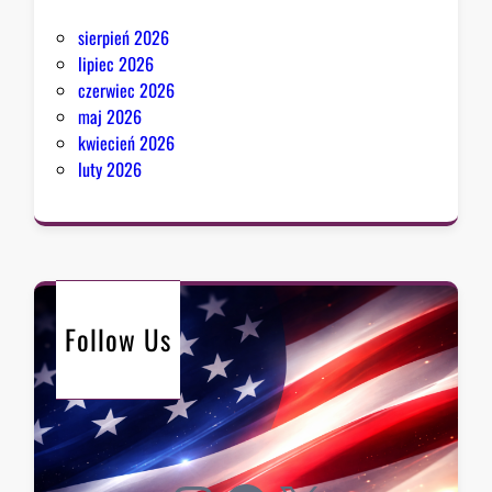
sierpień 2026
lipiec 2026
czerwiec 2026
maj 2026
kwiecień 2026
luty 2026
Follow Us