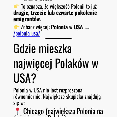
To oznacza, że większość Polonii to już
drugie, trzecie lub czwarte pokolenie
emigrantów
.
Zobacz więcej:
Polonia w USA
→
/polonia-usa/
Gdzie mieszka
najwięcej Polaków w
USA?
Polonia w USA nie jest rozproszona
równomiernie. Największe skupiska znajdują
się w:
Chicago (największa Polonia na