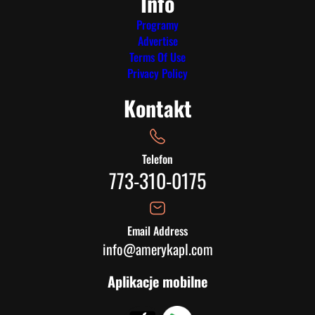
Info
Programy
Advertise
Terms Of Use
Privacy Policy
Kontakt
Telefon
773-310-0175
Email Address
info@amerykapl.com
Aplikacje mobilne