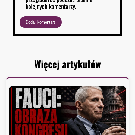
kolejnych komentarzy.
Więcej artykułów