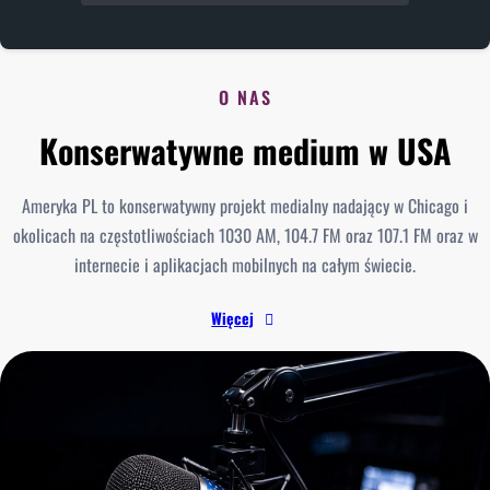
O NAS
Konserwatywne medium w USA
Ameryka PL to konserwatywny projekt medialny nadający w Chicago i
okolicach na częstotliwościach 1030 AM, 104.7 FM oraz 107.1 FM oraz w
internecie i aplikacjach mobilnych na całym świecie.
Więcej