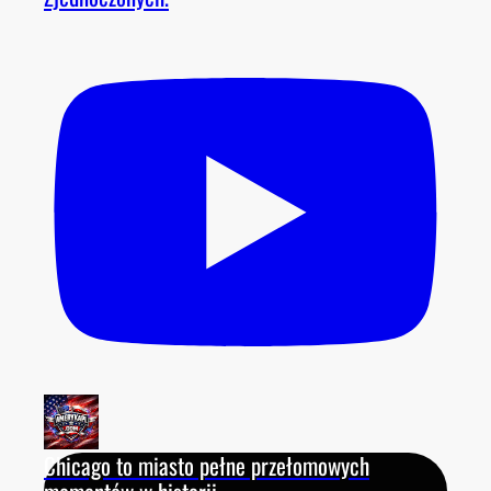
Chicago to miasto pełne przełomowych