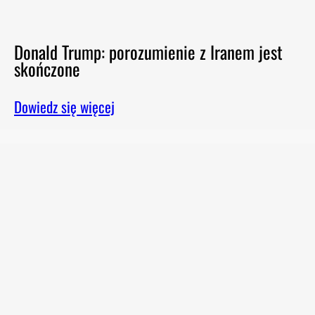
Donald Trump: porozumienie z Iranem jest
skończone
Dowiedz się więcej