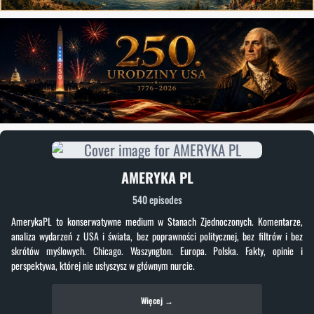
AMERYKA PL
540 episodes
AmerykaPL to konserwatywne medium w Stanach Zjednoczonych. Komentarze,
analiza wydarzeń z USA i świata, bez poprawności politycznej, bez filtrów i bez
skrótów myślowych. Chicago. Waszyngton. Europa. Polska. Fakty, opinie i
perspektywa, której nie usłyszysz w głównym nurcie.
Więcej →