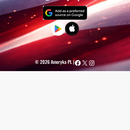
Facebook
X
Instagram
© 2026 Ameryka PL |