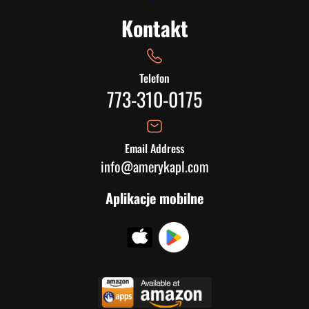
Kontakt
Telefon
773-310-0175
Email Address
info@amerykapl.com
Aplikacje mobilne