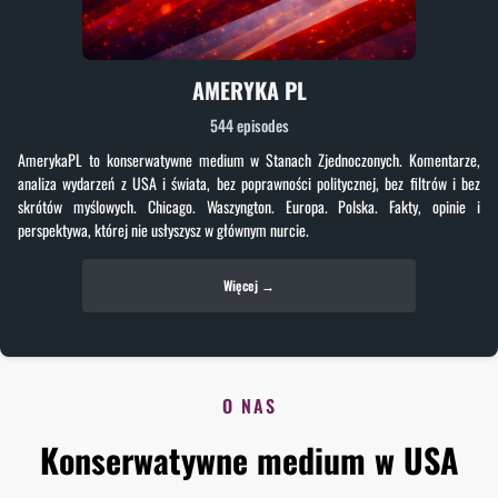
AMERYKA PL
544 episodes
AmerykaPL to konserwatywne medium w Stanach Zjednoczonych. Komentarze,
analiza wydarzeń z USA i świata, bez poprawności politycznej, bez filtrów i bez
skrótów myślowych. Chicago. Waszyngton. Europa. Polska. Fakty, opinie i
perspektywa, której nie usłyszysz w głównym nurcie.
Więcej →
O NAS
Konserwatywne medium w USA