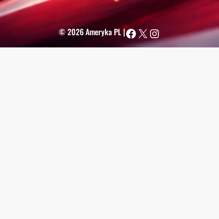
Facebook
X
Instagram
© 2026 Ameryka PL |