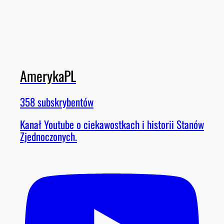
AmerykaPL
358 subskrybentów
Kanał Youtube o ciekawostkach i historii Stanów
Zjednoczonych.