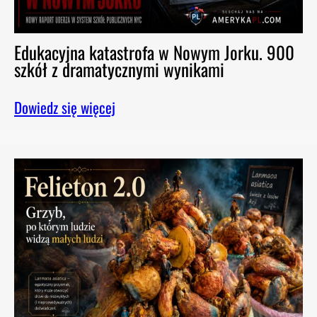
Edukacyjna katastrofa w Nowym Jorku. 900
szkół z dramatycznymi wynikami
Dowiedz się więcej