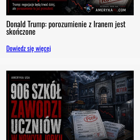
Donald Trump: porozumienie z Iranem jest
skończone
Dowiedz się więcej