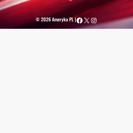
Facebook
X
Instagram
© 2026 Ameryka PL |