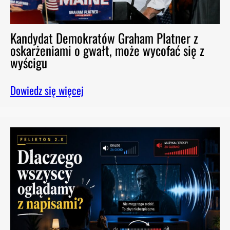
Kandydat Demokratów Graham Platner z
oskarżeniami o gwałt, może wycofać się z
wyścigu
Dowiedz się więcej