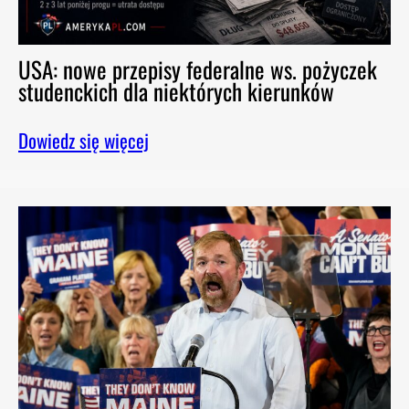
USA: nowe przepisy federalne ws. pożyczek
studenckich dla niektórych kierunków
Dowiedz się więcej