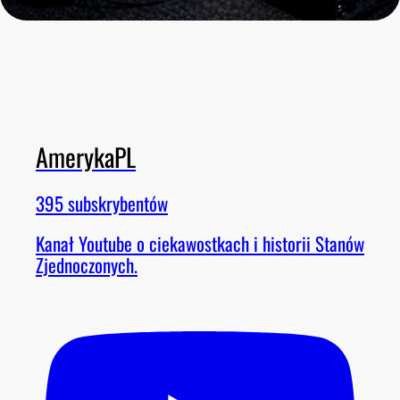
AmerykaPL
395 subskrybentów
Kanał Youtube o ciekawostkach i historii Stanów
Zjednoczonych.