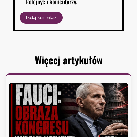
kolejnych komentarzy.
Więcej artykułów