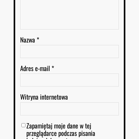
Nazwa
*
Adres e-mail
*
Witryna internetowa
Zapamiętaj moje dane w tej
przeglądarce podczas pisania