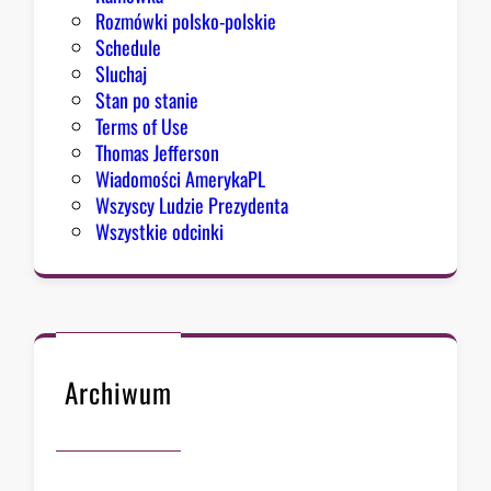
Rozmówki polsko-polskie
Schedule
Sluchaj
Stan po stanie
Terms of Use
Thomas Jefferson
Wiadomości AmerykaPL
Wszyscy Ludzie Prezydenta
Wszystkie odcinki
Archiwum