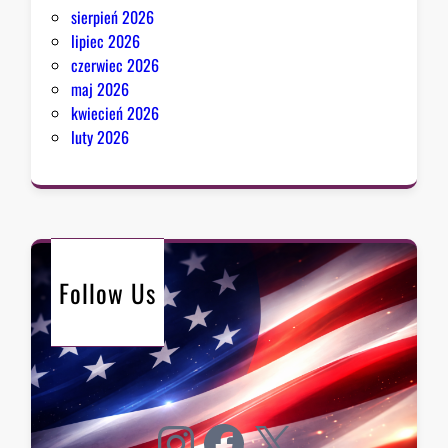
sierpień 2026
lipiec 2026
czerwiec 2026
maj 2026
kwiecień 2026
luty 2026
Follow Us
Instagram
Facebook
X