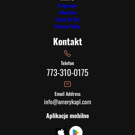
Programy
Advertise
Terms Of Use
Privacy Policy
Kontakt
Telefon
773-310-0175
Email Address
info@amerykapl.com
Aplikacje mobilne