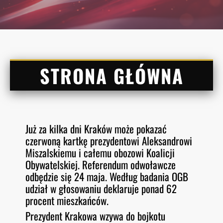
STRONA GŁÓWNA
Już za kilka dni Kraków może pokazać
czerwoną kartkę prezydentowi Aleksandrowi
Miszalskiemu i całemu obozowi Koalicji
Obywatelskiej. Referendum odwoławcze
odbędzie się 24 maja. Według badania OGB
udział w głosowaniu deklaruje ponad 62
procent mieszkańców.
Prezydent Krakowa wzywa do bojkotu