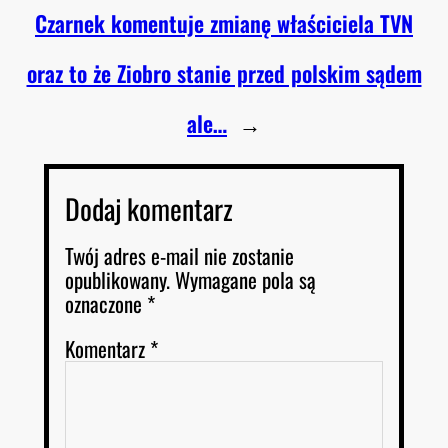
Czarnek komentuje zmianę właściciela TVN
oraz to że Ziobro stanie przed polskim sądem
ale…
→
Dodaj komentarz
Twój adres e-mail nie zostanie
opublikowany.
Wymagane pola są
oznaczone
*
Komentarz
*