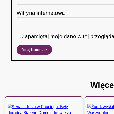
Witryna internetowa
Zapamiętaj moje dane w tej przegląda
Więce