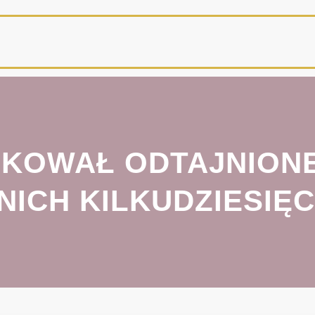
KOWAŁ ODTAJNIONE 
NICH KILKUDZIESIĘC