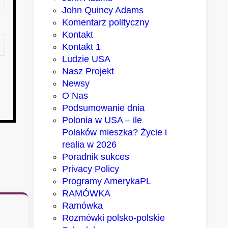
John Quincy Adams
Komentarz polityczny
Kontakt
Kontakt 1
Ludzie USA
Nasz Projekt
Newsy
O Nas
Podsumowanie dnia
Polonia w USA – ile
Polaków mieszka? Życie i
realia w 2026
Poradnik sukces
Privacy Policy
Programy AmerykaPL
RAMÓWKA
Ramówka
Rozmówki polsko-polskie