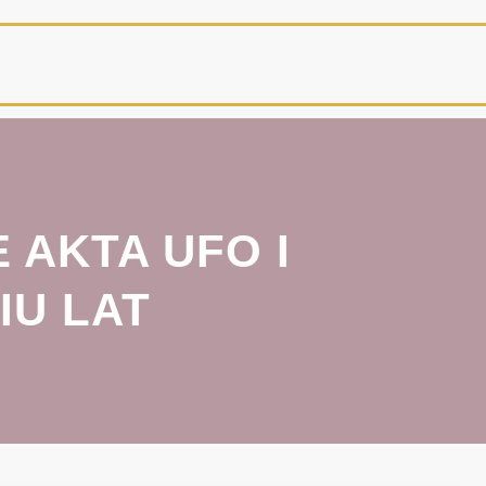
AKTA UFO I
IU LAT