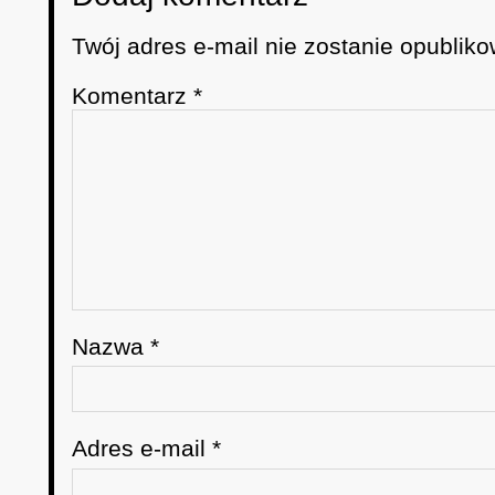
Twój adres e-mail nie zostanie opubliko
Komentarz
*
Nazwa
*
Adres e-mail
*