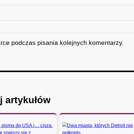
rce podczas pisania kolejnych komentarzy.
j artykułów