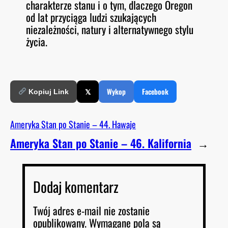
charakterze stanu i o tym, dlaczego Oregon
od lat przyciąga ludzi szukających
niezależności, natury i alternatywnego stylu
życia.
𝕏
Wykop
Facebook
Kopiuj Link
Ameryka Stan po Stanie – 44. Hawaje
Ameryka Stan po Stanie – 46. Kalifornia
→
Dodaj komentarz
Twój adres e-mail nie zostanie
opublikowany.
Wymagane pola są