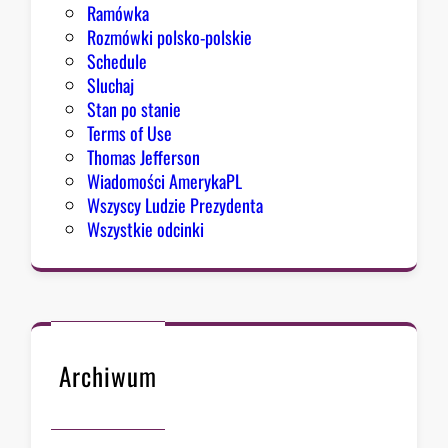
Ramówka
Rozmówki polsko-polskie
Schedule
Sluchaj
Stan po stanie
Terms of Use
Thomas Jefferson
Wiadomości AmerykaPL
Wszyscy Ludzie Prezydenta
Wszystkie odcinki
Archiwum