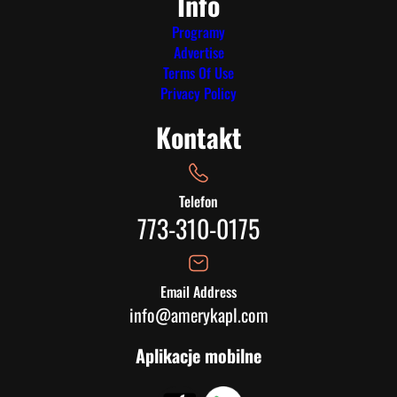
Info
Programy
Advertise
Terms Of Use
Privacy Policy
Kontakt
Telefon
773-310-0175
Email Address
info@amerykapl.com
Aplikacje mobilne