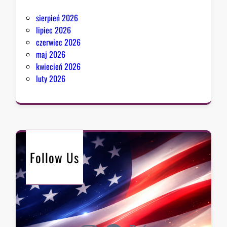
sierpień 2026
lipiec 2026
czerwiec 2026
maj 2026
kwiecień 2026
luty 2026
Follow Us