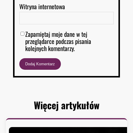
Witryna internetowa
Zapamiętaj moje dane w tej
przeglądarce podczas pisania
kolejnych komentarzy.
Więcej artykułów