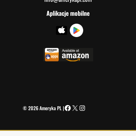
Aplikacje mobilne
© 2026 Ameryka PL |
Facebook
X
Instagram