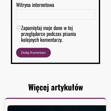
Witryna internetowa
Zapamiętaj moje dane w tej
przeglądarce podczas pisania
kolejnych komentarzy.
Więcej artykułów