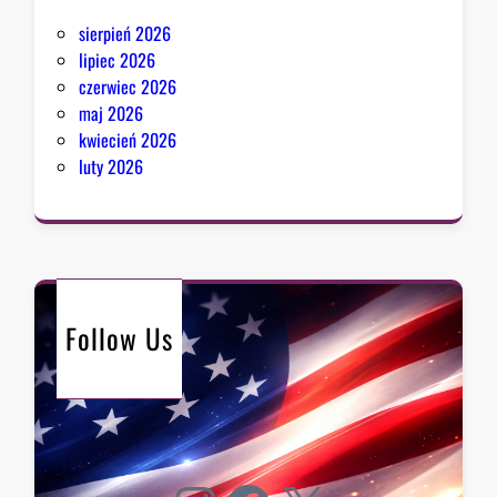
sierpień 2026
lipiec 2026
czerwiec 2026
maj 2026
kwiecień 2026
luty 2026
Follow Us