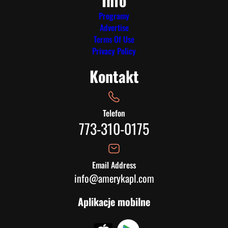
Info
Programy
Advertise
Terms Of Use
Privacy Policy
Kontakt
Telefon
773-310-0175
Email Address
info@amerykapl.com
Aplikacje mobilne