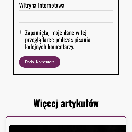
Witryna internetowa
Zapamiętaj moje dane w tej
przeglądarce podczas pisania
kolejnych komentarzy.
Więcej artykułów