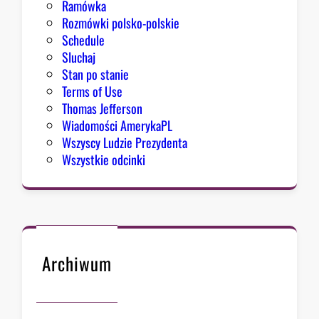
Ramówka
Rozmówki polsko-polskie
Schedule
Sluchaj
Stan po stanie
Terms of Use
Thomas Jefferson
Wiadomości AmerykaPL
Wszyscy Ludzie Prezydenta
Wszystkie odcinki
Archiwum