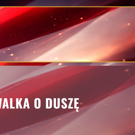
WALKA O DUSZĘ