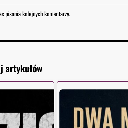
as pisania kolejnych komentarzy.
j artykułów