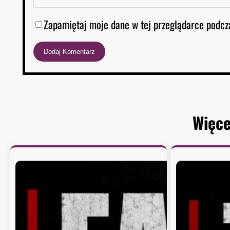
Zapamiętaj moje dane w tej przeglądarce podcz
Więce