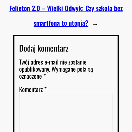
Felieton 2.0 – Wielki Odwyk: Czy szkoła bez
smartfona to utopia?
→
Dodaj komentarz
Twój adres e-mail nie zostanie
opublikowany.
Wymagane pola są
oznaczone
*
Komentarz
*