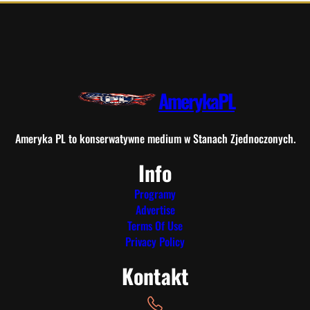
AmerykaPL
Ameryka PL to konserwatywne medium w Stanach Zjednoczonych.
Info
Programy
Advertise
Terms Of Use
Privacy Policy
Kontakt