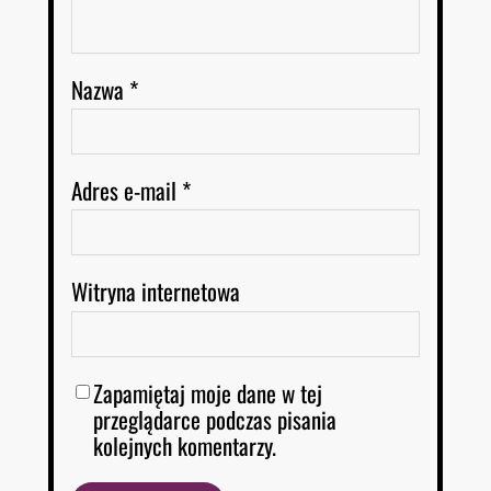
Nazwa
*
Adres e-mail
*
Witryna internetowa
Zapamiętaj moje dane w tej
przeglądarce podczas pisania
kolejnych komentarzy.