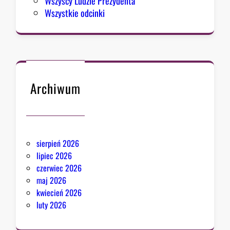
Wszyscy Ludzie Prezydenta
Wszystkie odcinki
Archiwum
sierpień 2026
lipiec 2026
czerwiec 2026
maj 2026
kwiecień 2026
luty 2026