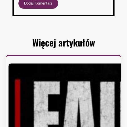
Więcej artykułów