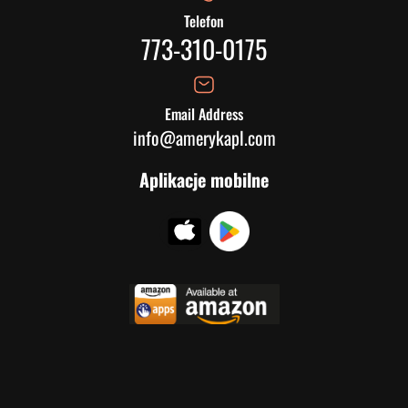
Telefon
773-310-0175
Email Address
info@amerykapl.com
Aplikacje mobilne