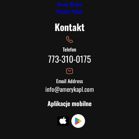
Terms Of Use
Privacy Policy
Kontakt
Telefon
773-310-0175
Email Address
info@amerykapl.com
Aplikacje mobilne