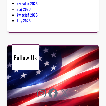
czerwiec 2026
maj 2026
kwiecień 2026
luty 2026
Follow Us
Instagram
Facebook
X