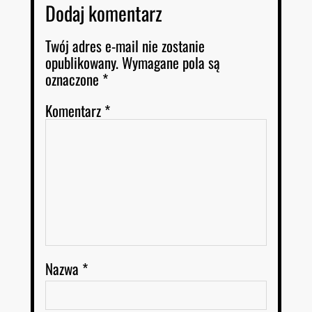
Dodaj komentarz
Twój adres e-mail nie zostanie
opublikowany.
Wymagane pola są
oznaczone
*
Komentarz
*
Nazwa
*