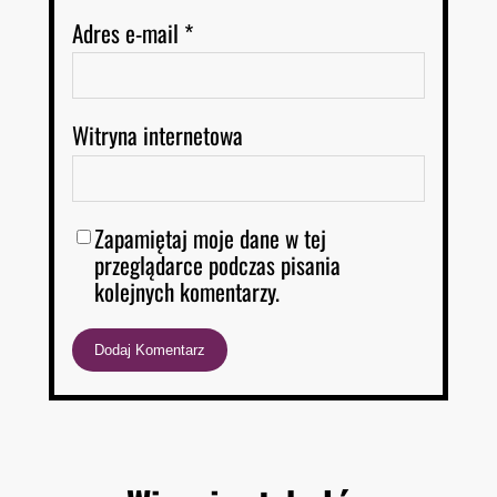
Adres e-mail
*
Witryna internetowa
Zapamiętaj moje dane w tej
przeglądarce podczas pisania
kolejnych komentarzy.