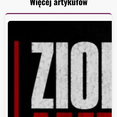
Więcej artykułów