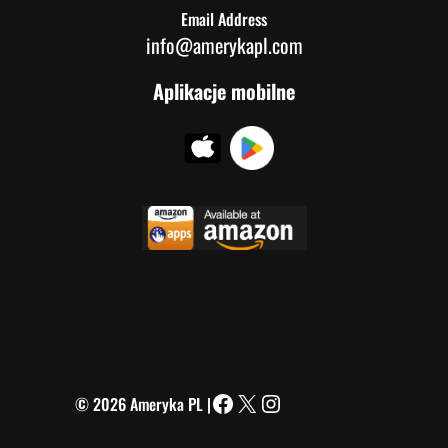
Email Address
info@amerykapl.com
Aplikacje mobilne
© 2026 Ameryka PL |
Facebook
X
Instagram