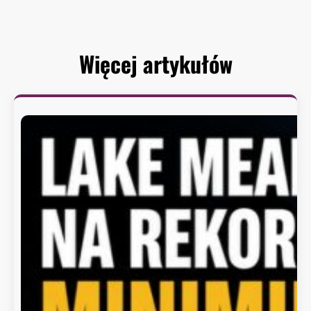
Więcej artykułów