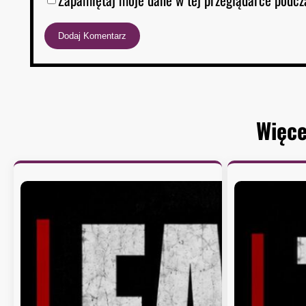
Więce