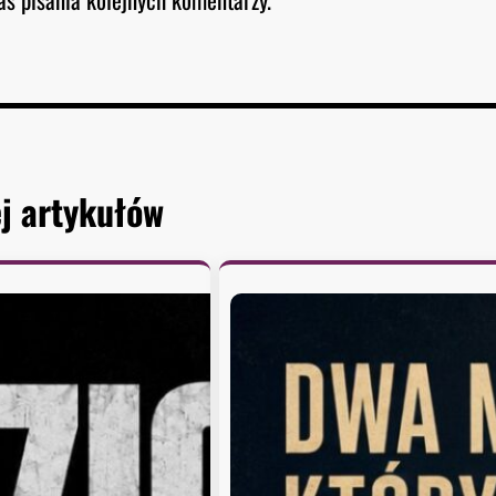
j artykułów