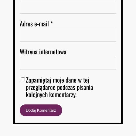
Adres e-mail
*
Witryna internetowa
Zapamiętaj moje dane w tej
przeglądarce podczas pisania
kolejnych komentarzy.