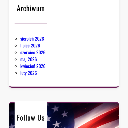
Archiwum
sierpień 2026
lipiec 2026
czerwiec 2026
maj 2026
kwiecień 2026
luty 2026
Follow Us