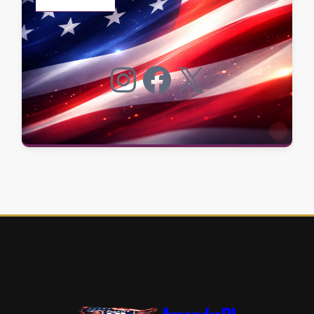
Instagram
Facebook
X