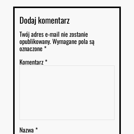
Dodaj komentarz
Twój adres e-mail nie zostanie
opublikowany.
Wymagane pola są
oznaczone
*
Komentarz
*
Nazwa
*