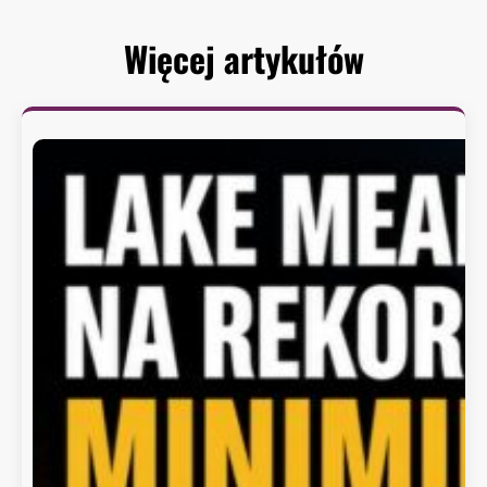
Więcej artykułów