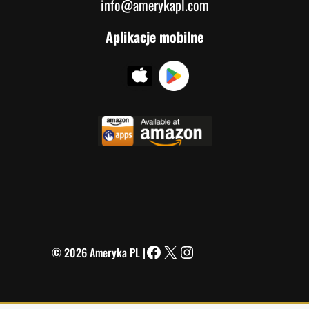
info@amerykapl.com
Aplikacje mobilne
© 2026 Ameryka PL |
Facebook
X
Instagram