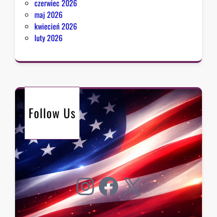
czerwiec 2026
maj 2026
kwiecień 2026
luty 2026
Follow Us
Instagram
Facebook
X