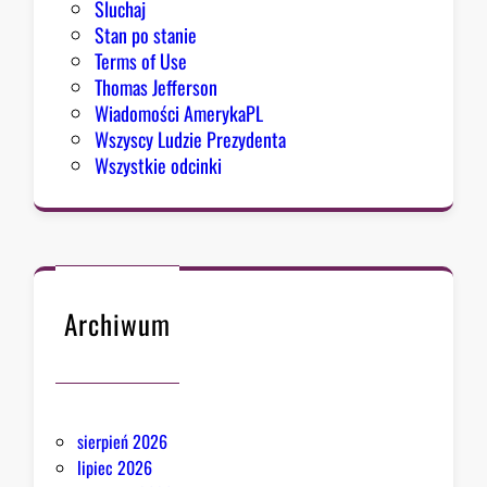
Sluchaj
Stan po stanie
Terms of Use
Thomas Jefferson
Wiadomości AmerykaPL
Wszyscy Ludzie Prezydenta
Wszystkie odcinki
Archiwum
sierpień 2026
lipiec 2026