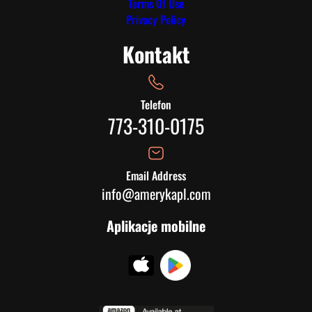
Terms Of Use
Privacy Policy
Kontakt
Telefon
773-310-0175
Email Address
info@amerykapl.com
Aplikacje mobilne