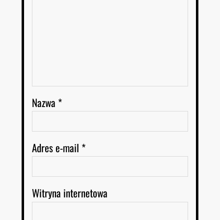
Nazwa
*
Adres e-mail
*
Witryna internetowa