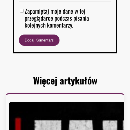
Zapamiętaj moje dane w tej
przeglądarce podczas pisania
kolejnych komentarzy.
Więcej artykułów