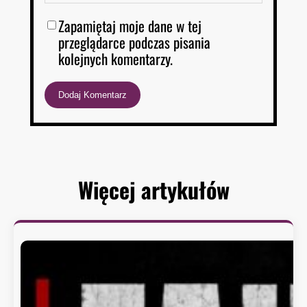
Zapamiętaj moje dane w tej
przeglądarce podczas pisania
kolejnych komentarzy.
Więcej artykułów