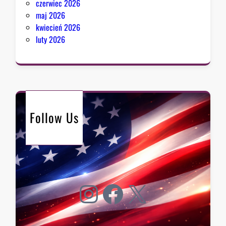
czerwiec 2026
maj 2026
kwiecień 2026
luty 2026
Follow Us
Instagram
Facebook
X