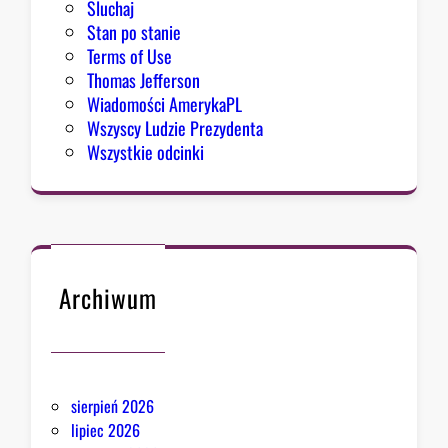
Sluchaj
Stan po stanie
Terms of Use
Thomas Jefferson
Wiadomości AmerykaPL
Wszyscy Ludzie Prezydenta
Wszystkie odcinki
Archiwum
sierpień 2026
lipiec 2026