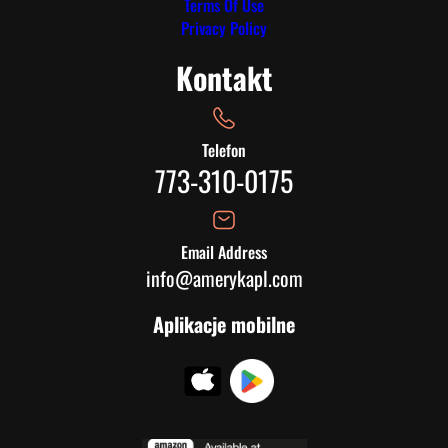
Terms Of Use
Privacy Policy
Kontakt
Telefon
773-310-0175
Email Address
info@amerykapl.com
Aplikacje mobilne