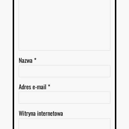
Nazwa
*
Adres e-mail
*
Witryna internetowa