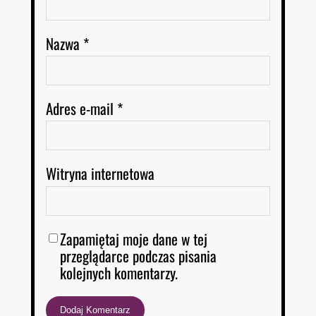
Nazwa
*
Adres e-mail
*
Witryna internetowa
Zapamiętaj moje dane w tej
przeglądarce podczas pisania
kolejnych komentarzy.