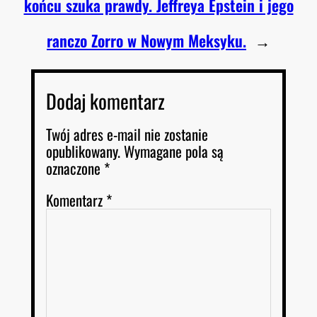
końcu szuka prawdy. Jeffreya Epstein i jego
ranczo Zorro w Nowym Meksyku.
→
Dodaj komentarz
Twój adres e-mail nie zostanie
opublikowany.
Wymagane pola są
oznaczone
*
Komentarz
*