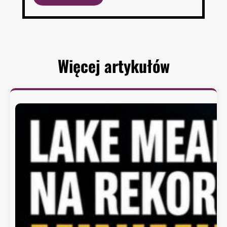
Więcej artykułów