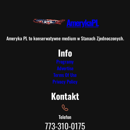
AmerykaPL
Ameryka PL to konserwatywne medium w Stanach Zjednoczonych.
Info
Programy
Advertise
Terms Of Use
Privacy Policy
Kontakt
Telefon
773-310-0175