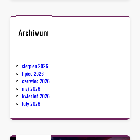
Archiwum
sierpień 2026
lipiec 2026
czerwiec 2026
maj 2026
kwiecień 2026
luty 2026