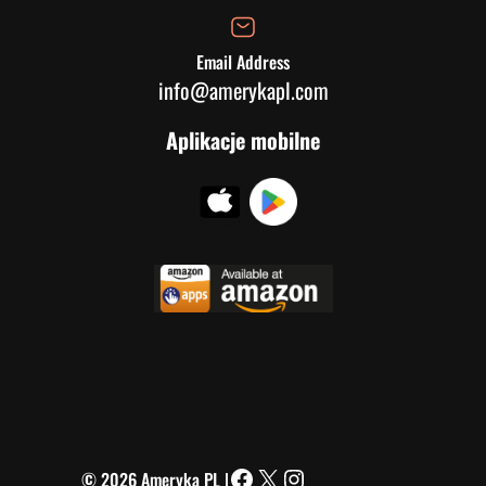
Email Address
info@amerykapl.com
Aplikacje mobilne
© 2026 Ameryka PL |