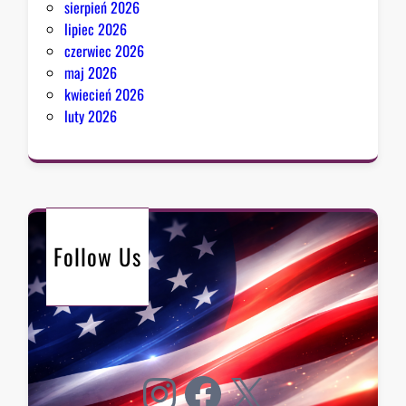
sierpień 2026
lipiec 2026
czerwiec 2026
maj 2026
kwiecień 2026
luty 2026
Follow Us
Instagram
Facebook
X