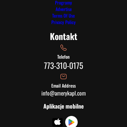
Programy
Advertise
Terms Of Use
Privacy Policy
Kontakt
Telefon
773-310-0175
Email Address
info@amerykapl.com
Aplikacje mobilne