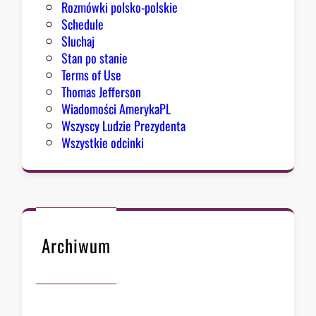
Rozmówki polsko-polskie
Schedule
Sluchaj
Stan po stanie
Terms of Use
Thomas Jefferson
Wiadomości AmerykaPL
Wszyscy Ludzie Prezydenta
Wszystkie odcinki
Archiwum