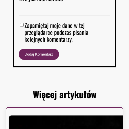
Zapamiętaj moje dane w tej
przeglądarce podczas pisania
kolejnych komentarzy.
Więcej artykułów