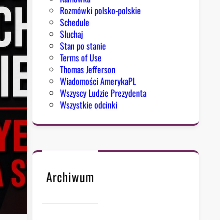
Rozmówki polsko-polskie
Schedule
Sluchaj
Stan po stanie
Terms of Use
Thomas Jefferson
Wiadomości AmerykaPL
Wszyscy Ludzie Prezydenta
Wszystkie odcinki
Archiwum