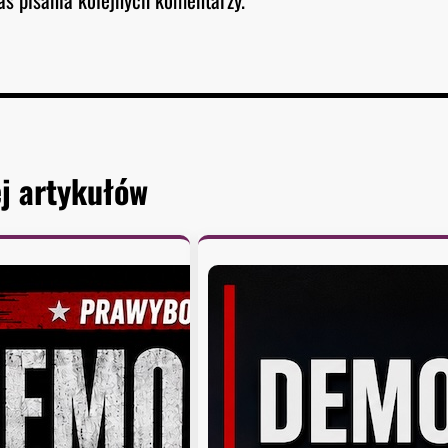
j artykułów