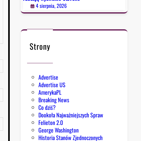
4 sierpnia, 2026
Strony
Advertise
Advertise US
AmerykaPL
Breaking News
Co dziś?
Dookoła Najważniejszych Spraw
Felieton 2.0
George Washington
Historia Stanów Zjednoczonych