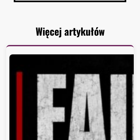
Więcej artykułów