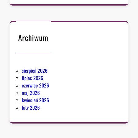
Archiwum
sierpień 2026
lipiec 2026
czerwiec 2026
maj 2026
kwiecień 2026
luty 2026