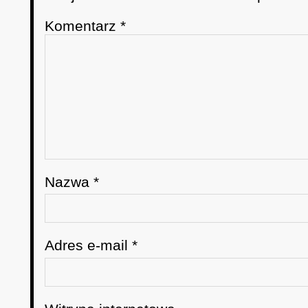
Komentarz
*
Nazwa
*
Adres e-mail
*