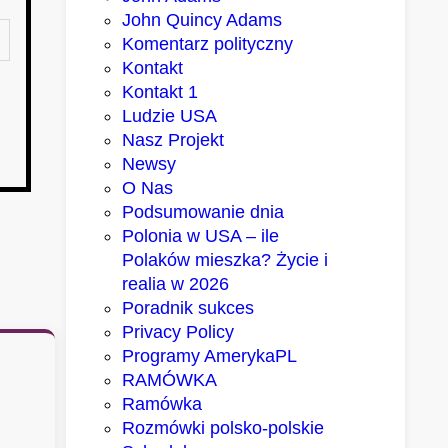
John Quincy Adams
Komentarz polityczny
Kontakt
Kontakt 1
Ludzie USA
Nasz Projekt
Newsy
O Nas
Podsumowanie dnia
Polonia w USA – ile
Polaków mieszka? Życie i
realia w 2026
Poradnik sukces
Privacy Policy
Programy AmerykaPL
RAMÓWKA
Ramówka
Rozmówki polsko-polskie