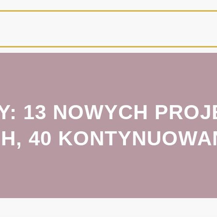
Y: 13 NOWYCH PRO
H, 40 KONTYNUOWA