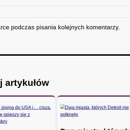
rce podczas pisania kolejnych komentarzy.
j artykułów