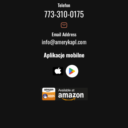
Telefon
773-310-0175
Email Address
info@amerykapl.com
Aplikacje mobilne