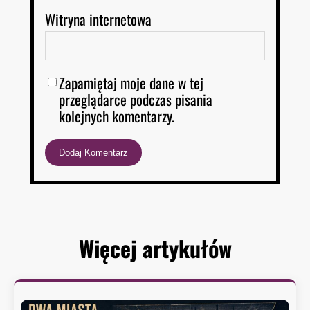
Witryna internetowa
Zapamiętaj moje dane w tej
przeglądarce podczas pisania
kolejnych komentarzy.
Więcej artykułów