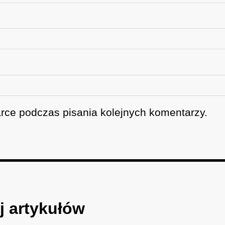
rce podczas pisania kolejnych komentarzy.
j artykułów