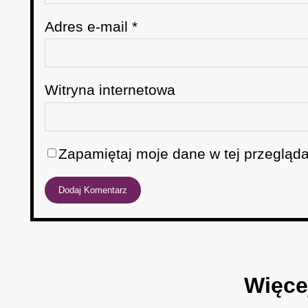
Adres e-mail
*
Witryna internetowa
Zapamiętaj moje dane w tej przegląda
Więce