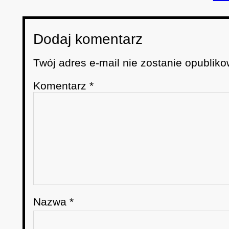
Dodaj komentarz
Twój adres e-mail nie zostanie opubliko
Komentarz
*
Nazwa
*