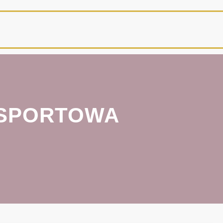
 SPORTOWA