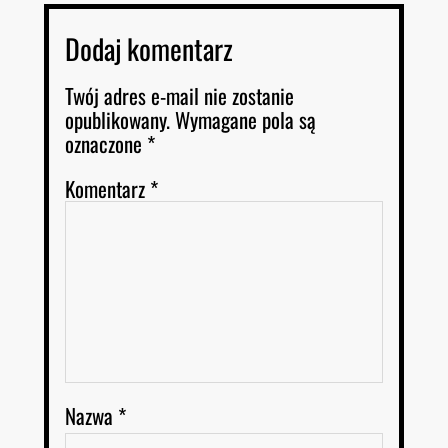
Dodaj komentarz
Twój adres e-mail nie zostanie
opublikowany.
Wymagane pola są
oznaczone
*
Komentarz
*
Nazwa
*