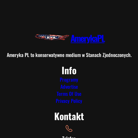
AmerykaPL
Ameryka PL to konserwatywne medium w Stanach Zjednoczonych.
Info
Programy
Advertise
Terms Of Use
Privacy Policy
Kontakt