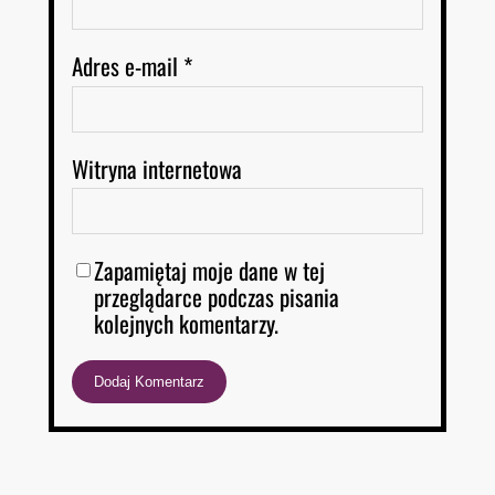
Adres e-mail
*
Witryna internetowa
Zapamiętaj moje dane w tej
przeglądarce podczas pisania
kolejnych komentarzy.