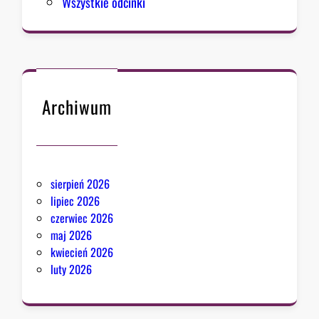
Wszystkie odcinki
Archiwum
sierpień 2026
lipiec 2026
czerwiec 2026
maj 2026
kwiecień 2026
luty 2026