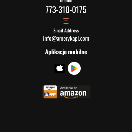
Telefon
773-310-0175
Email Address
info@amerykapl.com
Aplikacje mobilne