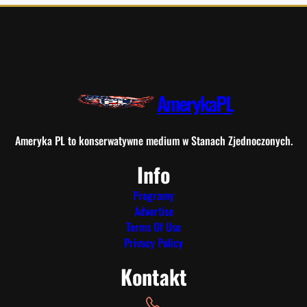
AmerykaPL
Ameryka PL to konserwatywne medium w Stanach Zjednoczonych.
Info
Programy
Advertise
Terms Of Use
Privacy Policy
Kontakt