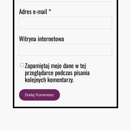
Adres e-mail
*
Witryna internetowa
Zapamiętaj moje dane w tej
przeglądarce podczas pisania
kolejnych komentarzy.