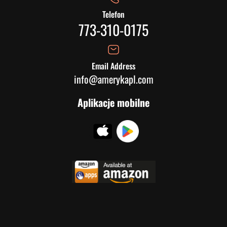
Telefon
773-310-0175
Email Address
info@amerykapl.com
Aplikacje mobilne