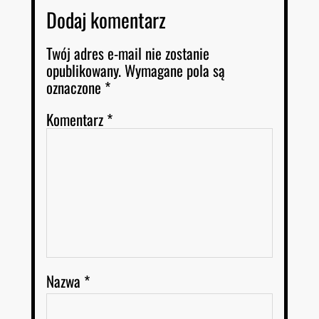
Dodaj komentarz
Twój adres e-mail nie zostanie
opublikowany.
Wymagane pola są
oznaczone
*
Komentarz
*
Nazwa
*