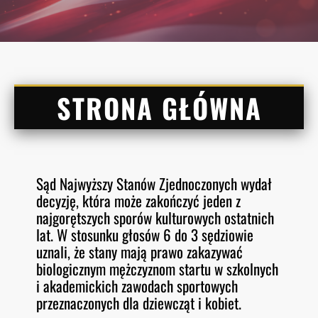
STRONA GŁÓWNA
Sąd Najwyższy Stanów Zjednoczonych wydał
decyzję, która może zakończyć jeden z
najgorętszych sporów kulturowych ostatnich
lat. W stosunku głosów 6 do 3 sędziowie
uznali, że stany mają prawo zakazywać
biologicznym mężczyznom startu w szkolnych
i akademickich zawodach sportowych
przeznaczonych dla dziewcząt i kobiet.