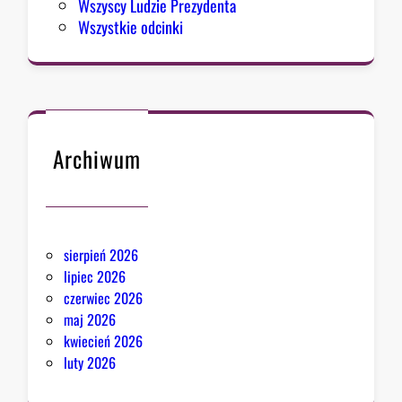
Wszyscy Ludzie Prezydenta
Wszystkie odcinki
Archiwum
sierpień 2026
lipiec 2026
czerwiec 2026
maj 2026
kwiecień 2026
luty 2026