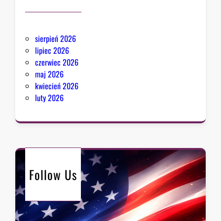
sierpień 2026
lipiec 2026
czerwiec 2026
maj 2026
kwiecień 2026
luty 2026
Follow Us