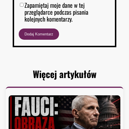
Zapamiętaj moje dane w tej
przeglądarce podczas pisania
kolejnych komentarzy.
Więcej artykułów