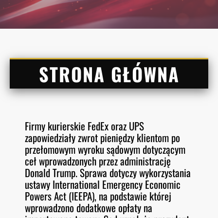
STRONA GŁÓWNA
Firmy kurierskie FedEx oraz UPS
zapowiedziały zwrot pieniędzy klientom po
przełomowym wyroku sądowym dotyczącym
ceł wprowadzonych przez administrację
Donald Trump. Sprawa dotyczy wykorzystania
ustawy International Emergency Economic
Powers Act (IEEPA), na podstawie której
wprowadzono dodatkowe opłaty na