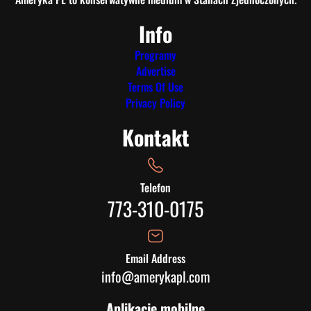
Info
Programy
Advertise
Terms Of Use
Privacy Policy
Kontakt
Telefon
773-310-0175
Email Address
info@amerykapl.com
Aplikacje mobilne