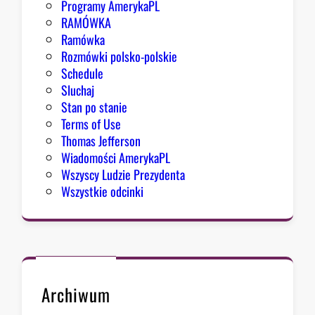
Programy AmerykaPL
RAMÓWKA
Ramówka
Rozmówki polsko-polskie
Schedule
Sluchaj
Stan po stanie
Terms of Use
Thomas Jefferson
Wiadomości AmerykaPL
Wszyscy Ludzie Prezydenta
Wszystkie odcinki
Archiwum