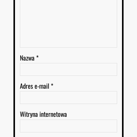
Nazwa
*
Adres e-mail
*
Witryna internetowa