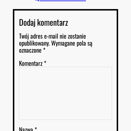
Dodaj komentarz
Twój adres e-mail nie zostanie
opublikowany.
Wymagane pola są
oznaczone
*
Komentarz
*
Nazwa
*