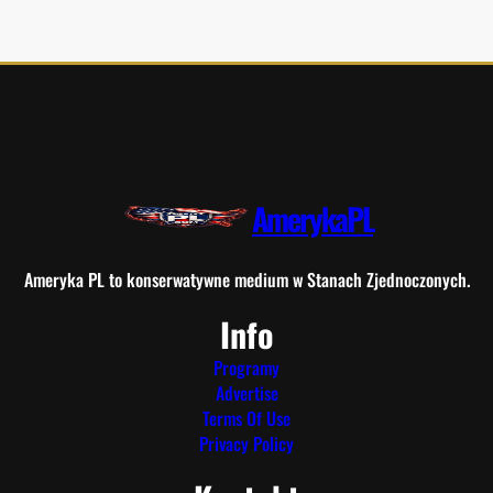
AmerykaPL
Ameryka PL to konserwatywne medium w Stanach Zjednoczonych.
Info
Programy
Advertise
Terms Of Use
Privacy Policy