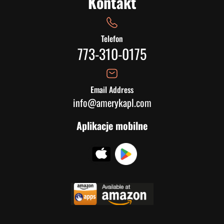
Kontakt
Telefon
773-310-0175
Email Address
info@amerykapl.com
Aplikacje mobilne