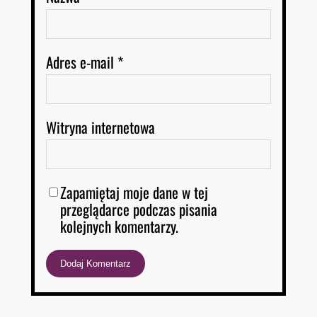
Adres e-mail
*
Witryna internetowa
Zapamiętaj moje dane w tej
przeglądarce podczas pisania
kolejnych komentarzy.