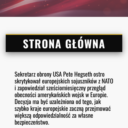
STRONA GŁÓWNA
Sekretarz obrony USA Pete Hegseth ostro
skrytykował europejskich sojuszników z NATO
i zapowiedział sześciomiesięczny przegląd
obecności amerykańskich wojsk w Europie.
Decyzja ma być uzależniona od tego, jak
szybko kraje europejskie zaczną przejmować
większą odpowiedzialność za własne
bezpieczeństwo.