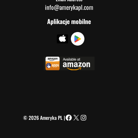
info@amerykapl.com
Aplikacje mobilne
© 2026 Ameryka PL |
Facebook
X
Instagram