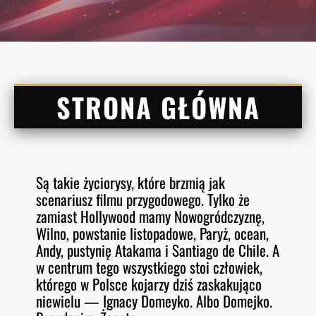
STRONA GŁÓWNA
Są takie życiorysy, które brzmią jak
scenariusz filmu przygodowego. Tylko że
zamiast Hollywood mamy Nowogródczyznę,
Wilno, powstanie listopadowe, Paryż, ocean,
Andy, pustynię Atakama i Santiago de Chile. A
w centrum tego wszystkiego stoi człowiek,
którego w Polsce kojarzy dziś zaskakująco
niewielu — Ignacy Domeyko. Albo Domejko.