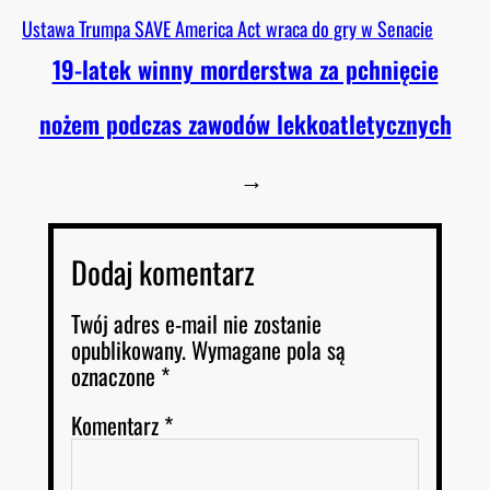
Ustawa Trumpa SAVE America Act wraca do gry w Senacie
19-latek winny morderstwa za pchnięcie
nożem podczas zawodów lekkoatletycznych
→
Dodaj komentarz
Twój adres e-mail nie zostanie
opublikowany.
Wymagane pola są
oznaczone
*
Komentarz
*