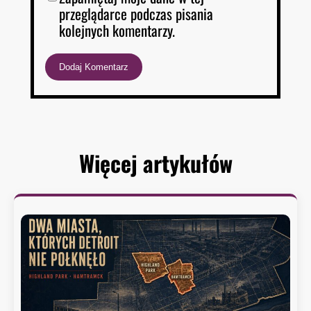
przeglądarce podczas pisania
kolejnych komentarzy.
Więcej artykułów