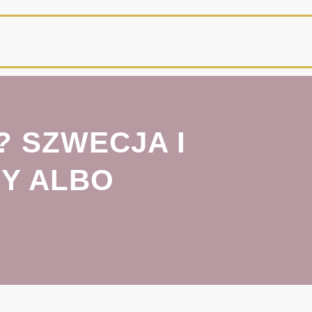
 SZWECJA I
Y ALBO