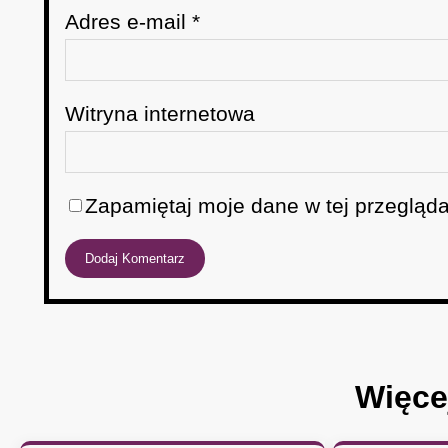
Adres e-mail
*
Witryna internetowa
Zapamiętaj moje dane w tej przegląda
Więce