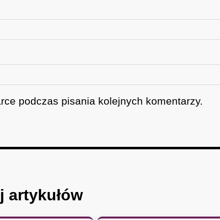
rce podczas pisania kolejnych komentarzy.
j artykułów