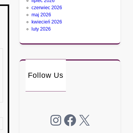
lipiec 2026
czerwiec 2026
maj 2026
kwiecień 2026
luty 2026
Follow Us
Instagram
Facebook
X