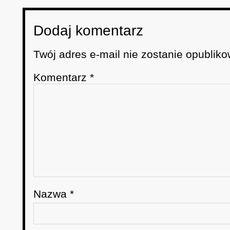
Dodaj komentarz
Twój adres e-mail nie zostanie opubliko
Komentarz
*
Nazwa
*