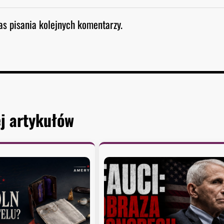
as pisania kolejnych komentarzy.
j artykułów