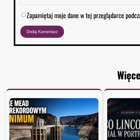
Zapamiętaj moje dane w tej przeglądarce podcz
Więce