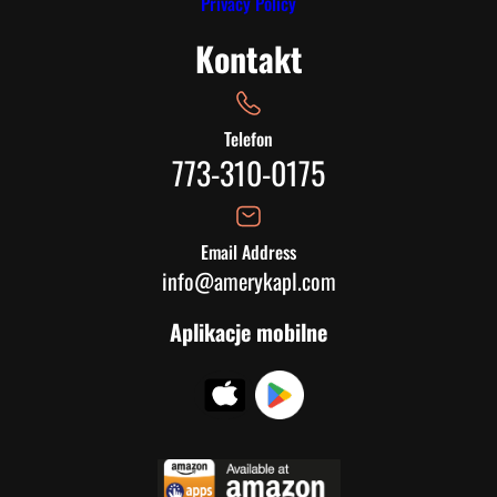
Privacy Policy
Kontakt
Telefon
773-310-0175
Email Address
info@amerykapl.com
Aplikacje mobilne