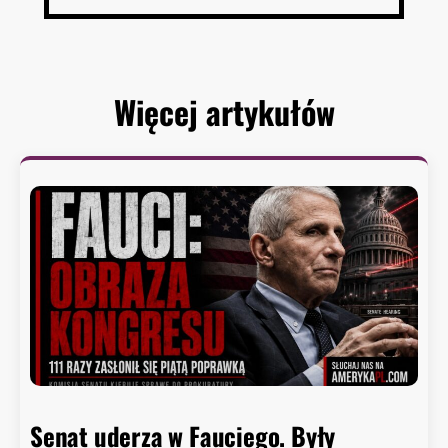
Więcej artykułów
Senat uderza w Fauciego. Były