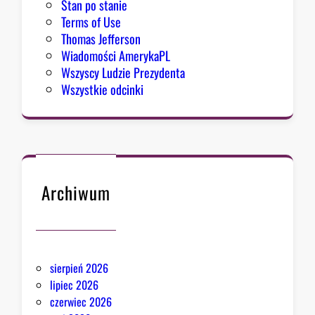
Stan po stanie
Terms of Use
Thomas Jefferson
Wiadomości AmerykaPL
Wszyscy Ludzie Prezydenta
Wszystkie odcinki
Archiwum
sierpień 2026
lipiec 2026
czerwiec 2026