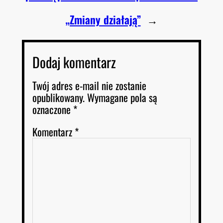
„Zmiany działają”
→
Dodaj komentarz
Twój adres e-mail nie zostanie
opublikowany.
Wymagane pola są
oznaczone
*
Komentarz
*