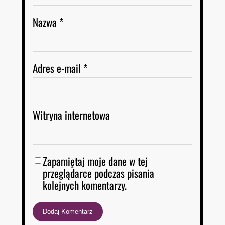
Nazwa
*
Adres e-mail
*
Witryna internetowa
Zapamiętaj moje dane w tej
przeglądarce podczas pisania
kolejnych komentarzy.