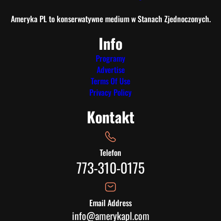
Ameryka PL to konserwatywne medium w Stanach Zjednoczonych.
Info
Programy
Advertise
Terms Of Use
Privacy Policy
Kontakt
Telefon
773-310-0175
Email Address
info@amerykapl.com