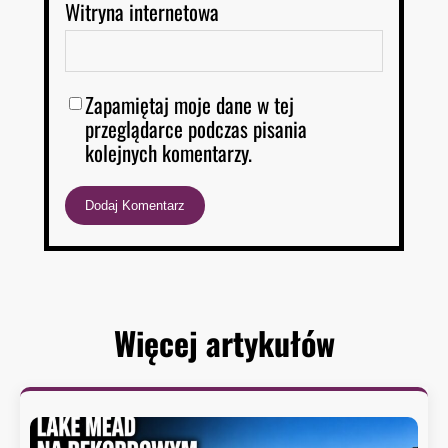
Witryna internetowa
Zapamiętaj moje dane w tej
przeglądarce podczas pisania
kolejnych komentarzy.
Więcej artykułów