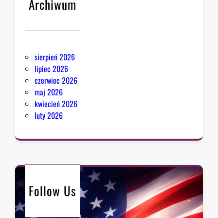
Archiwum
sierpień 2026
lipiec 2026
czerwiec 2026
maj 2026
kwiecień 2026
luty 2026
Follow Us