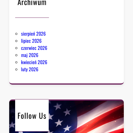
Archiwum
sierpień 2026
lipiec 2026
czerwiec 2026
maj 2026
kwiecień 2026
luty 2026
Follow Us