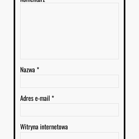
Nazwa
*
Adres e-mail
*
Witryna internetowa