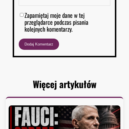
Zapamiętaj moje dane w tej
przeglądarce podczas pisania
kolejnych komentarzy.
Więcej artykułów