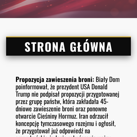
STRONA GŁÓWNA
Propozycja zawieszenia broni:
Biały Dom
poinformował, że prezydent USA Donald
Trump nie podpisał propozycji przygotowanej
przez grupę państw, która zakładała 45-
dniowe zawieszenie broni oraz ponowne
otwarcie Cieśniny Hormuz. Iran odrzucił
koncepcję tymczasowego rozejmu i ogłosił,
że przygotował już odpowiedź na