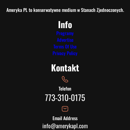
Ameryka PL to konserwatywne medium w Stanach Zjednoczonych.
Info
Programy
Advertise
Terms Of Use
Privacy Policy
Kontakt
Telefon
773-310-0175
Email Address
info@amerykapl.com