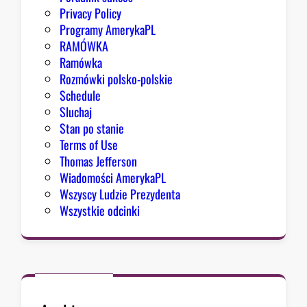
Privacy Policy
Programy AmerykaPL
RAMÓWKA
Ramówka
Rozmówki polsko-polskie
Schedule
Sluchaj
Stan po stanie
Terms of Use
Thomas Jefferson
Wiadomości AmerykaPL
Wszyscy Ludzie Prezydenta
Wszystkie odcinki