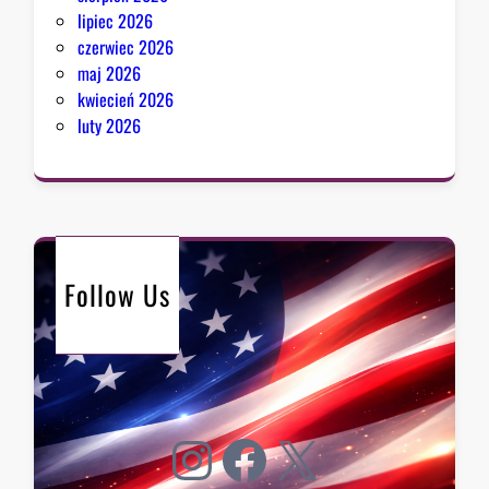
lipiec 2026
czerwiec 2026
maj 2026
kwiecień 2026
luty 2026
Follow Us
Instagram
Facebook
X