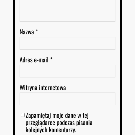
Nazwa
*
Adres e-mail
*
Witryna internetowa
Zapamiętaj moje dane w tej
przeglądarce podczas pisania
kolejnych komentarzy.