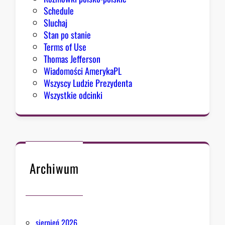
Schedule
Sluchaj
Stan po stanie
Terms of Use
Thomas Jefferson
Wiadomości AmerykaPL
Wszyscy Ludzie Prezydenta
Wszystkie odcinki
Archiwum
sierpień 2026