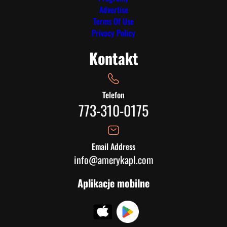
Advertise
Terms Of Use
Privacy Policy
Kontakt
Telefon
773-310-0175
Email Address
info@amerykapl.com
Aplikacje mobilne