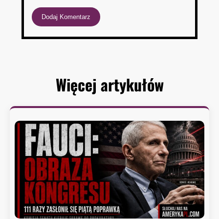
Więcej artykułów