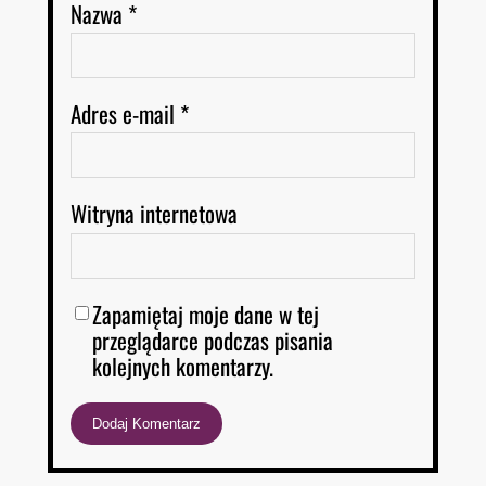
Nazwa
*
Adres e-mail
*
Witryna internetowa
Zapamiętaj moje dane w tej
przeglądarce podczas pisania
kolejnych komentarzy.