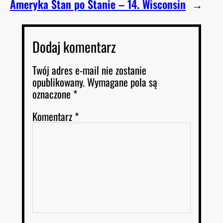
Ameryka Stan po Stanie – 14. Wisconsin
→
Dodaj komentarz
Twój adres e-mail nie zostanie
opublikowany.
Wymagane pola są
oznaczone
*
Komentarz
*