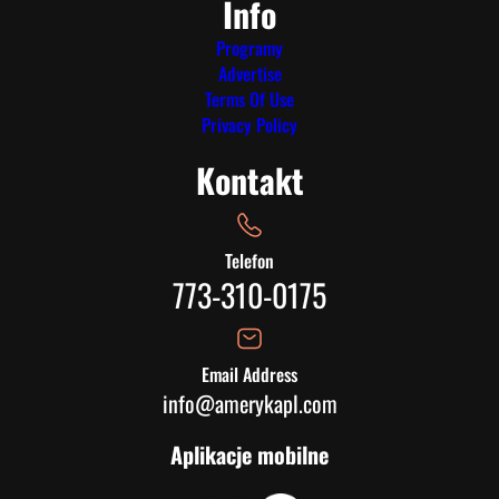
Info
Programy
Advertise
Terms Of Use
Privacy Policy
Kontakt
Telefon
773-310-0175
Email Address
info@amerykapl.com
Aplikacje mobilne