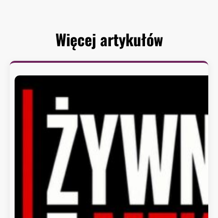
Więcej artykułów